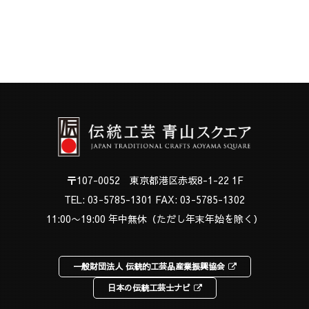
〒107-0052 東京都港区赤坂8-1-22 1F
TEL:
03-5785-1301
FAX: 03-5785-1302
11:00〜19:00 年中無休（ただし年末年始を除く）
一般財団法人 伝統的工芸品産業振興協会
日本の伝統工芸士ナビ