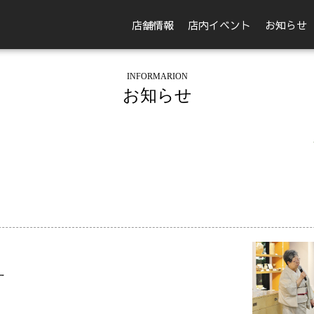
店舗情報
店内イベント
お知らせ
INFORMARION
お知らせ
ー