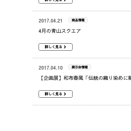
2017.04.21
商品情報
4月の青山スクエア
詳しく見る
2017.04.10
展示会情報
【企画展】和布春風「伝統の織り染めに
詳しく見る