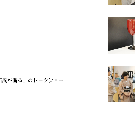
新風が香る」のトークショー