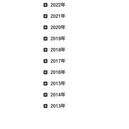
2022年
2021年
2020年
2019年
2018年
2017年
2016年
2015年
2014年
2013年