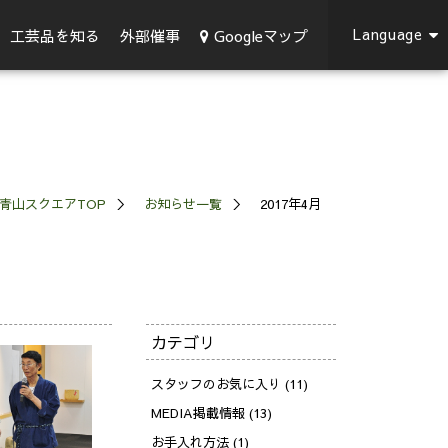
Language
Googleマップ
工芸品を知る
外部催事
青山スクエアTOP
お知らせ一覧
2017年4月
カテゴリ
スタッフのお気に入り (11)
MEDIA掲載情報 (13)
お手入れ方法 (1)