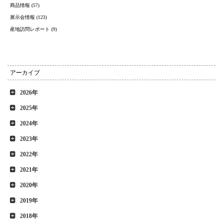
商品情報 (57)
展示会情報 (123)
産地訪問レポート (9)
アーカイブ
2026年
2025年
2024年
2023年
2022年
2021年
2020年
2019年
2018年