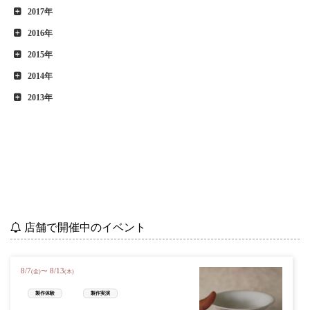
2017年
2016年
2015年
2014年
2013年
店舗で開催中のイベント
8
/
7
8
/
13
〜
(金)
(木)
製作体験
製作実演