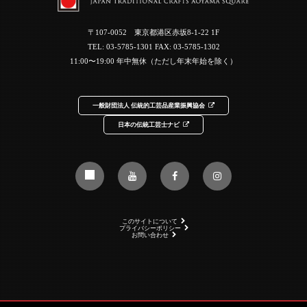
〒107-0052 東京都港区赤坂8-1-22 1F
TEL:
03-5785-1301
FAX: 03-5785-1302
11:00〜19:00 年中無休（ただし年末年始を除く）
一般財団法人 伝統的工芸品産業振興協会
日本の伝統工芸士ナビ
このサイトについて
プライバシーポリシー
お問い合わせ