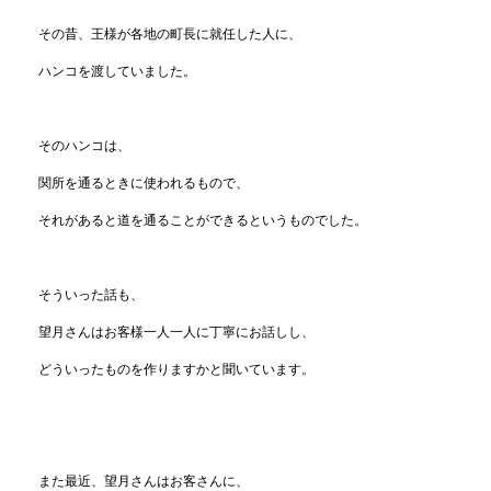
その昔、王様が各地の町長に就任した人に、
ハンコを渡していました。
そのハンコは、
関所を通るときに使われるもので、
それがあると道を通ることができるというものでした。
そういった話も、
望月さんはお客様一人一人に丁寧にお話しし、
どういったものを作りますかと聞いています。
また最近、望月さんはお客さんに、