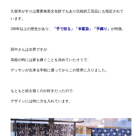
久留米がすりは重要無形文化財でもあり伝統的工芸品にも指定されて
います。
200年以上の歴史があり、
「手で括る」「本藍染」「手織り」
が特徴。
田中さんは次男ですが、
高校の時には家を継ぐことを決めていたそうで、
デッサンが出来る学校に通ってからこの世界に入りました。
もともと絵を描くのが好きだったので、
デザインには特に力を入れています。