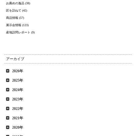
お薦めの逸品 (38)
匠を訪ねて (42)
商品情報 (57)
展示会情報 (123)
産地訪問レポート (9)
アーカイブ
2026年
2025年
2024年
2023年
2022年
2021年
2020年