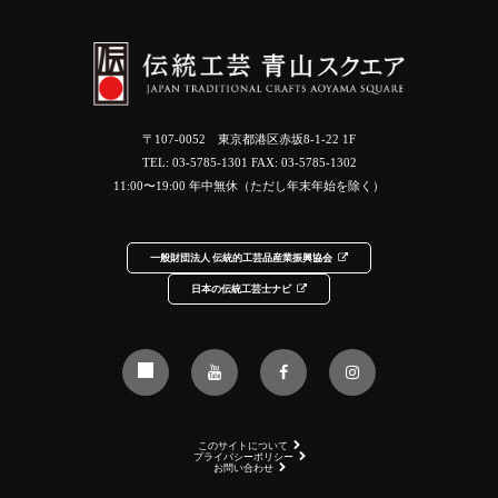
〒107-0052 東京都港区赤坂8-1-22 1F
TEL:
03-5785-1301
FAX: 03-5785-1302
11:00〜19:00 年中無休（ただし年末年始を除く）
一般財団法人 伝統的工芸品産業振興協会
日本の伝統工芸士ナビ
このサイトについて
プライバシーポリシー
お問い合わせ