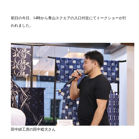
初日の今日、14時から青山スクエアの入口付近にてトークショーが行
われました。
田中絣工房の田中稔大さん