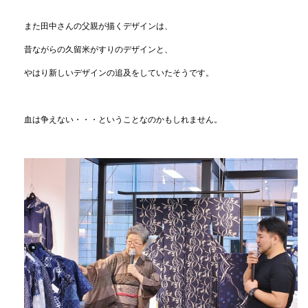
また田中さんの父親が描くデザインは、
昔ながらの久留米がすりのデザインと、
やはり新しいデザインの追及をしていたそうです。
血は争えない・・・ということなのかもしれません。