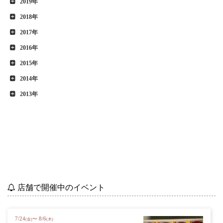
2019年
2018年
2017年
2016年
2015年
2014年
2013年
店舗で開催中のイベント
7
/
24
8
/
6
〜
(金)
(木)