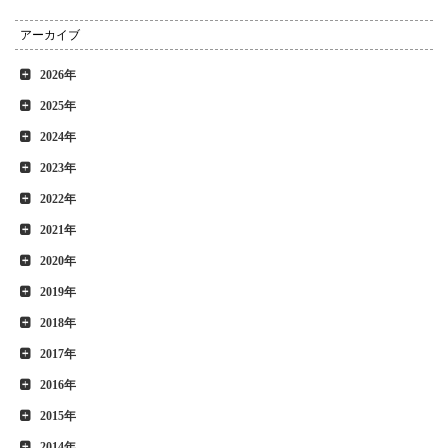
アーカイブ
2026年
2025年
2024年
2023年
2022年
2021年
2020年
2019年
2018年
2017年
2016年
2015年
2014年