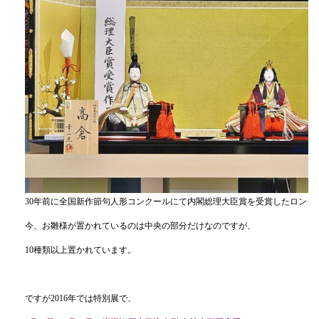
30年前に全国新作節句人形コンクールにて内閣総理大臣賞を受賞したロング
今、お雛様が置かれているのは中央の部分だけなのですが、
10種類以上置かれています。
ですが2016年では特別展で、