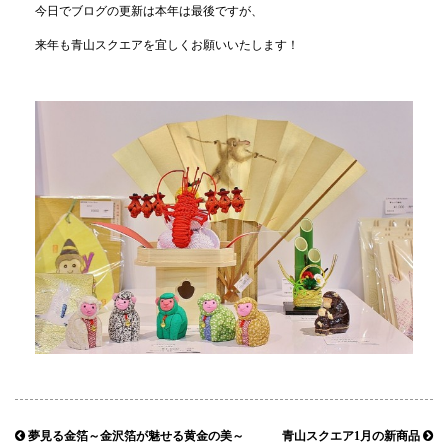
今日でブログの更新は本年は最後ですが、
来年も青山スクエアを宜しくお願いいたします！
夢見る金箔～金沢箔が魅せる黄金の美～
青山スクエア1月の新商品