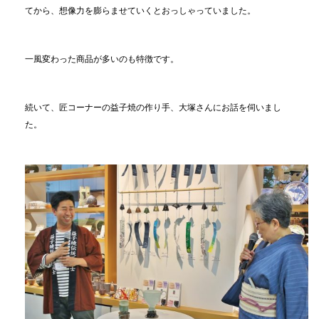
てから、想像力を膨らませていくとおっしゃっていました。
一風変わった商品が多いのも特徴です。
続いて、匠コーナーの益子焼の作り手、大塚さんにお話を伺いまし
た。