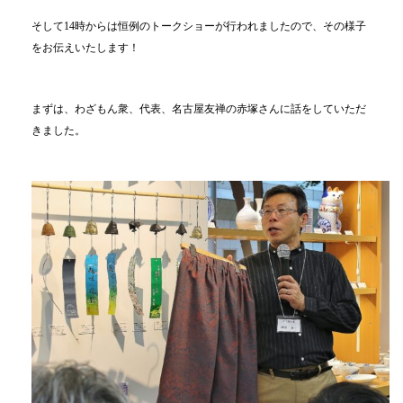
そして14時からは恒例のトークショーが行われましたので、その様子
をお伝えいたします！
まずは、わざもん衆、代表、名古屋友禅の赤塚さんに話をしていただ
きました。