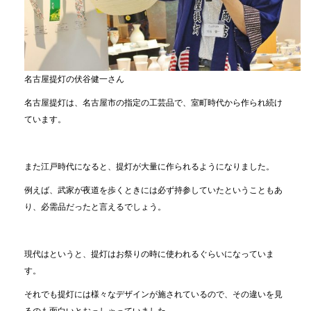
名古屋提灯の伏谷健一さん
名古屋提灯は、名古屋市の指定の工芸品で、室町時代から作られ続け
ています。
また江戸時代になると、提灯が大量に作られるようになりました。
例えば、武家が夜道を歩くときには必ず持参していたということもあ
り、必需品だったと言えるでしょう。
現代はというと、提灯はお祭りの時に使われるぐらいになっていま
す。
それでも提灯には様々なデザインが施されているので、その違いを見