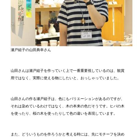
瀬戸組子の山田典幸さん
山田さんは瀬戸組子を作っていく上で一番重要視しているのは、観賞
用ではなく、実際に使える物にしたいと、おっしゃっていました。
山田さんの作る瀬戸組子は、色にもバリエーションがあるのですが、
それは染めているわけではなく、木の本来の色だそうです。ヒバの木
を使ったり、桜の木を使ったりして色の違いを表現しています。
また、どういうものを作ろうかと考える時には、先にモチーフを決め