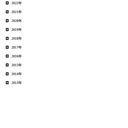
2022年
2021年
2020年
2019年
2018年
2017年
2016年
2015年
2014年
2013年