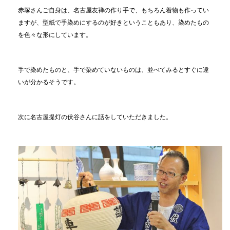
赤塚さんご自身は、名古屋友禅の作り手で、もちろん着物も作ってい
ますが、型紙で手染めにするのが好きということもあり、染めたもの
を色々な形にしています。
手で染めたものと、手で染めていないものは、並べてみるとすぐに違
いが分かるそうです。
次に名古屋提灯の伏谷さんに話をしていただきました。