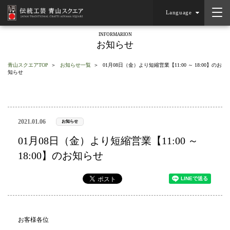
Language
INFORMARION
お知らせ
青山スクエアTOP
お知らせ一覧
01月08日（金）より短縮営業【11:00 ～ 18:00】のお
知らせ
2021.01.06
お知らせ
01月08日（金）より短縮営業【11:00 ～
18:00】のお知らせ
お客様各位