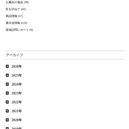
お薦めの逸品 (38)
匠を訪ねて (42)
商品情報 (57)
展示会情報 (123)
産地訪問レポート (9)
アーカイブ
2026年
2025年
2024年
2023年
2022年
2021年
2020年