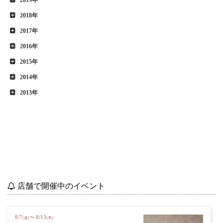
2019年
2018年
2017年
2016年
2015年
2014年
2013年
店舗で開催中のイベント
8
/
7
8
/
13
〜
(金)
(木)