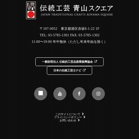
〒107-0052 東京都港区赤坂8-1-22 1F
TEL:
03-5785-1301
FAX: 03-5785-1302
11:00〜19:00 年中無休（ただし年末年始を除く）
一般財団法人 伝統的工芸品産業振興協会
日本の伝統工芸士ナビ
このサイトについて
プライバシーポリシー
お問い合わせ