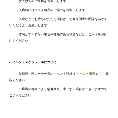
・少人数でのご来店をお願いします
・入店時にはマスク着用のご協力をお願いします
・入金などでお待ちいただく場合は、お客様同士の間隔をあけて
いただくようお願いします
・体調がすぐれない場合や発熱のある場合などは、ご入店をおひ
かえください
イベントスケジュールについて
・特別展・匠コーナー等のイベント詳細は
イベント情報
にてご確
認ください
・出展者の都合により急遽変更・中止する場合がございますので
ご了承ください