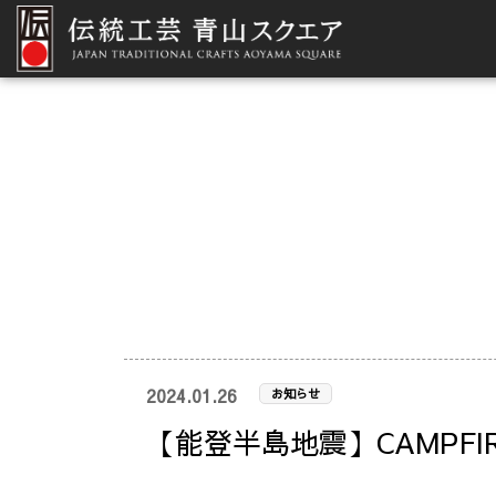
2024.01.26
お知らせ
【能登半島地震】CAMPFI