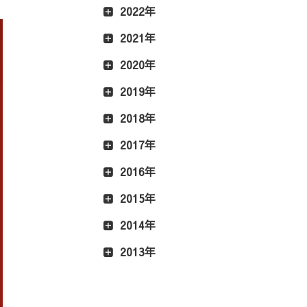
2022年
2021年
2020年
2019年
2018年
2017年
2016年
2015年
2014年
2013年