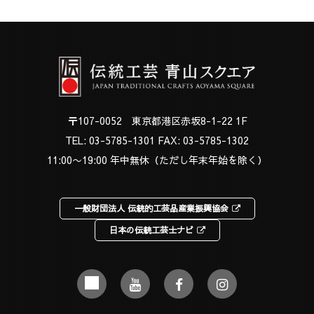
〒107-0052 東京都港区赤坂8-1-22 1F
TEL:
03-5785-1301
FAX: 03-5785-1302
11:00〜19:00 年中無休（ただし年末年始を除く）
一般財団法人 伝統的工芸品産業振興協会
日本の伝統工芸士ナビ