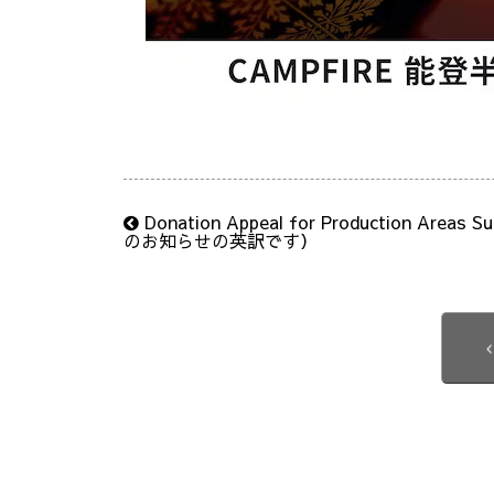
Donation Appeal for Production Area
のお知らせの英訳です）