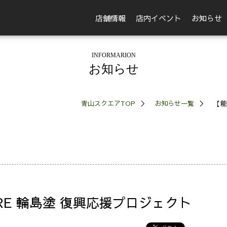
店舗情報
店内イベント
お知らせ
INFORMARION
お知らせ
青山スクエアTOP
お知らせ一覧
【能
RE 輪島塗 復興応援プロジェクト