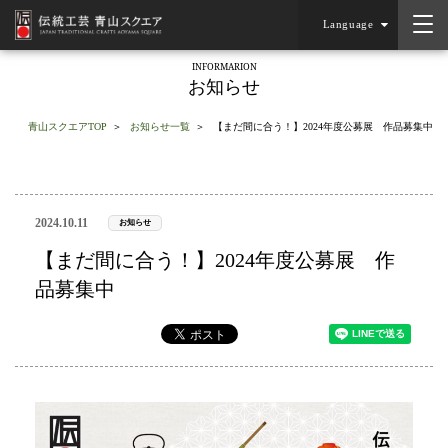
Language
INFORMARION
お知らせ
青山スクエアTOP
お知らせ一覧
【まだ間に合う！】2024年度公募展 作品募集中
2024.10.11
お知らせ
【まだ間に合う！】2024年度公募展 作
品募集中