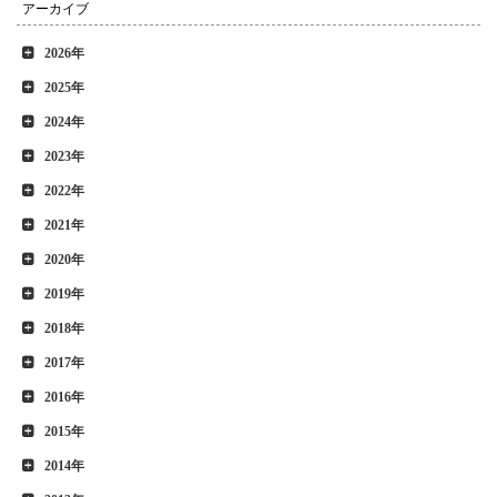
アーカイブ
2026年
2025年
2024年
2023年
2022年
2021年
2020年
2019年
2018年
2017年
2016年
2015年
2014年