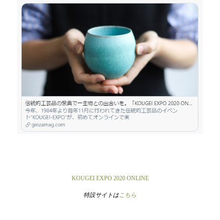
KOUGEI EXPO 2020 ONLINE
特設サイトは
こちら