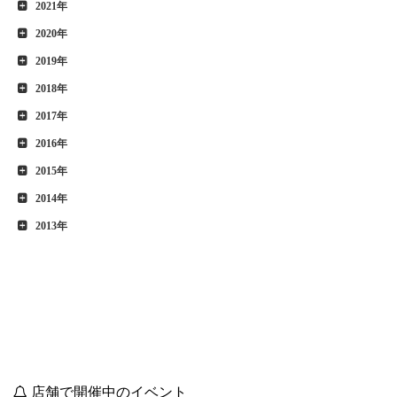
2021年
2020年
2019年
2018年
2017年
2016年
2015年
2014年
2013年
店舗で開催中のイベント