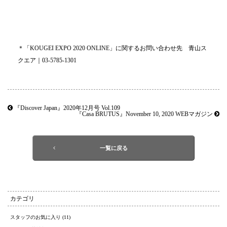
＊「KOUGEI EXPO 2020 ONLINE」に関するお問い合わせ先 青山ス
クエア｜03-5785-1301
『Discover Japan』2020年12月号 Vol.109
『Casa BRUTUS』November 10, 2020 WEBマガジン
一覧に戻る
カテゴリ
スタッフのお気に入り (11)