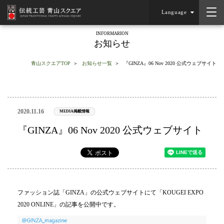
Language
INFORMARION
お知らせ
青山スクエアTOP
お知らせ一覧
『GINZA』06 Nov 2020 公式ウェブサイト
2020.11.16
MEDIA掲載情報
『GINZA』06 Nov 2020 公式ウェブサイト
ファッション誌「GINZA」の公式ウェブサイトにて「KOUGEI EXPO
2020 ONLINE」の記事を公開中です。