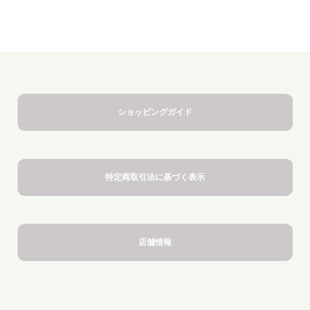
ショッピングガイド
特定商取引法に基づく表示
店舗情報