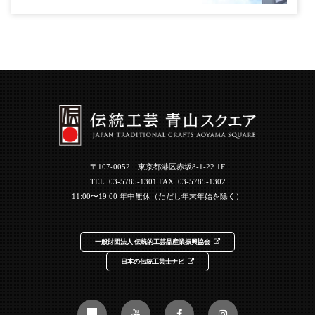
〒107-0052 東京都港区赤坂8-1-22 1F
TEL:
03-5785-1301
FAX: 03-5785-1302
11:00〜19:00 年中無休（ただし年末年始を除く）
一般財団法人 伝統的工芸品産業振興協会
日本の伝統工芸士ナビ