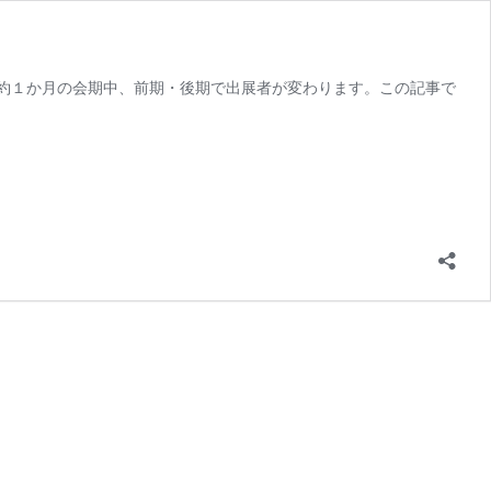
約１か月の会期中、前期・後期で出展者が変わります。この記事で