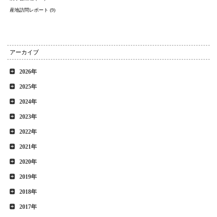
産地訪問レポート (9)
アーカイブ
2026年
2025年
2024年
2023年
2022年
2021年
2020年
2019年
2018年
2017年