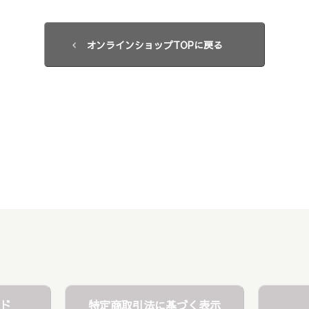
オンラインショップTOPに戻る
ド
特定商取引法に基づく表示