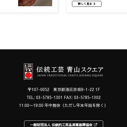
詳しく見る
〒107-0052 東京都港区赤坂8-1-22 1F
TEL:
03-5785-1301
FAX: 03-5785-1302
11:00〜19:00 年中無休（ただし年末年始を除く）
一般財団法人 伝統的工芸品産業振興協会