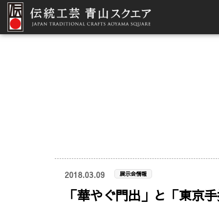
2018.03.09
展示会情報
「華やぐ門出」と「東京手