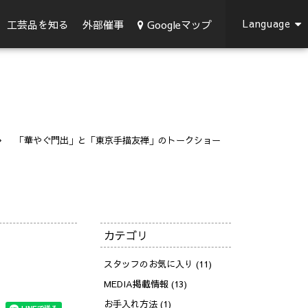
Language
Googleマップ
工芸品を知る
外部催事
「華やぐ門出」と「東京手描友禅」のトークショー
カテゴリ
スタッフのお気に入り (11)
MEDIA掲載情報 (13)
お手入れ方法 (1)