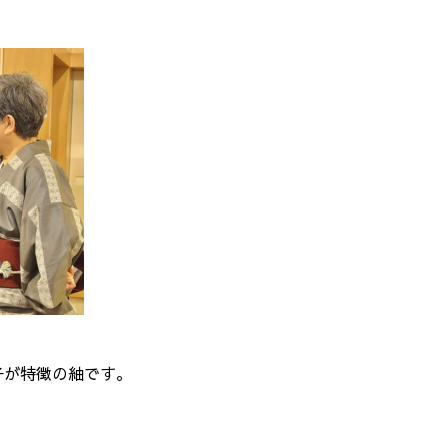
子が特徴の紬です。