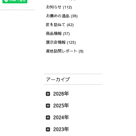
お知らせ (112)
お薦めの逸品 (38)
匠を訪ねて (42)
商品情報 (57)
展示会情報 (123)
産地訪問レポート (9)
アーカイブ
2026年
2025年
2024年
2023年