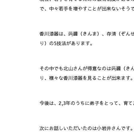
で、中々若手を増やすことが出来ないそう
香川漆器は、蒟醤（きんま）、存清（ぞん
り）の5技法があります。
その中でも北山さんが得意なのは蒟醤（き
り、様々な香川漆器を見ることが出来ます
今後は、2,3年のうちに弟子をとって、育
次にお話しいただいたのは小岩井さんです