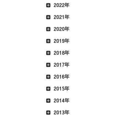
2022年
2021年
2020年
2019年
2018年
2017年
2016年
2015年
2014年
2013年