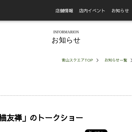
店舗情報
店内イベント
お知らせ
INFORMARION
お知らせ
青山スクエアTOP
お知らせ一覧
描友禅」のトークショー