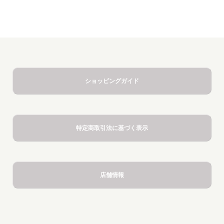
ショッピングガイド
特定商取引法に基づく表示
店舗情報