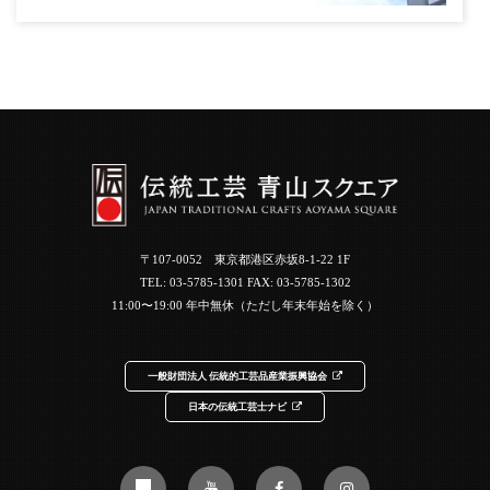
〒107-0052 東京都港区赤坂8-1-22 1F
TEL:
03-5785-1301
FAX: 03-5785-1302
11:00〜19:00 年中無休（ただし年末年始を除く）
一般財団法人 伝統的工芸品産業振興協会
日本の伝統工芸士ナビ