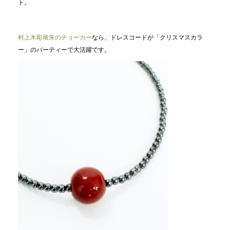
ト。
村上木彫堆朱のチョーカー
なら、ドレスコードが「クリスマスカラ
ー」のパーティーで大活躍です。