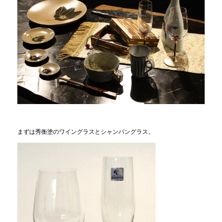
まずは秀衡塗のワイングラスとシャンパングラス。