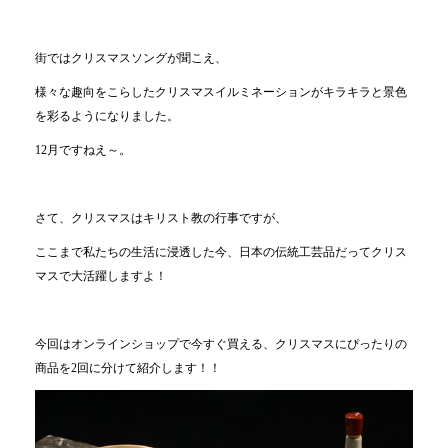
街ではクリスマスソングが聞こえ、
様々な趣向をこらしたクリスマスイルミネーションがキラキラと景色
を彩るようになりました。
12月ですねえ～。
さて、クリスマスはキリスト教の行事ですが、
ここまで私たちの生活に浸透した今、日本の伝統工芸品だってクリス
マスで大活躍しますよ！
今回はオンラインショップで今すぐ買える、クリスマスにぴったりの
商品を2回に分けて紹介します！！