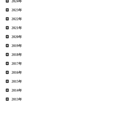
2024年
2023年
2022年
2021年
2020年
2019年
2018年
2017年
2016年
2015年
2014年
2013年