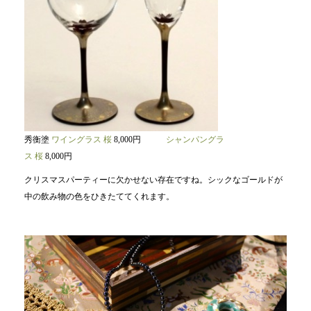
秀衡塗
ワイングラス 桜
8,000円
シャンパングラ
ス 桜
8,000円
クリスマスパーティーに欠かせない存在ですね。シックなゴールドが
中の飲み物の色をひきたててくれます。