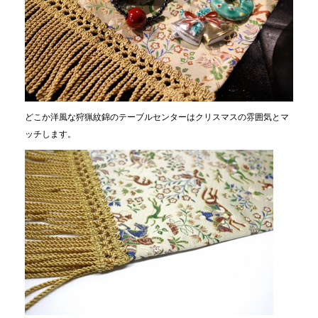
どこか洋風な狩猟紋錦のテーブルセンターはクリスマスの雰囲気とマ
ッチします。