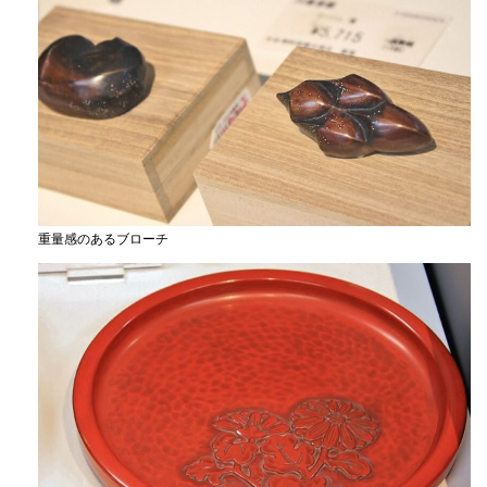
重量感のあるブローチ