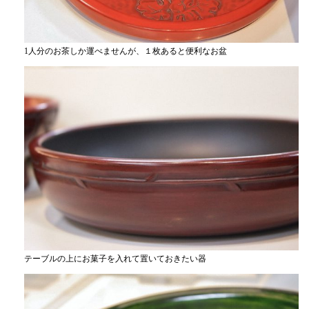
1人分のお茶しか運べませんが、１枚あると便利なお盆
テーブルの上にお菓子を入れて置いておきたい器