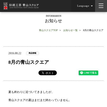
Language
INFORMARION
お知らせ
青山スクエアTOP
お知らせ一覧
8月の青山スクエア
2016.08.22
商品情報
8月の青山スクエア
夏も終わりに近づいてきましたが、
青山スクエアの夏はまだまだ終わっていません。