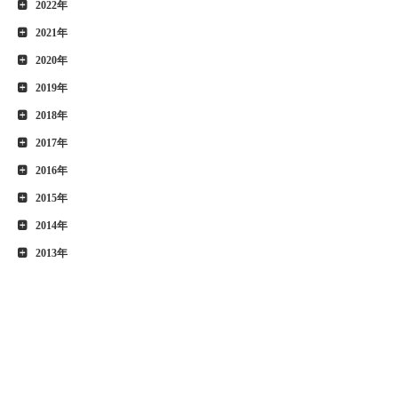
2022年
2021年
2020年
2019年
2018年
2017年
2016年
2015年
2014年
2013年