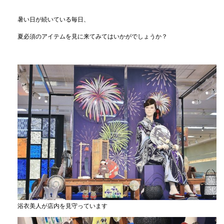
暑い日が続いている毎日、
夏必須のアイテムを見に来てみてはいかがでしょうか？
浴衣美人が店内を見守っています