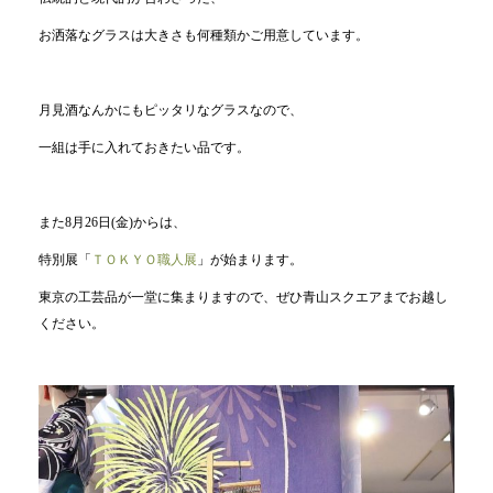
お洒落なグラスは大きさも何種類かご用意しています。
月見酒なんかにもピッタリなグラスなので、
一組は手に入れておきたい品です。
また8月26日(金)からは、
特別展「
ＴＯＫＹＯ職人展
」が始まります。
東京の工芸品が一堂に集まりますので、ぜひ青山スクエアまでお越し
ください。