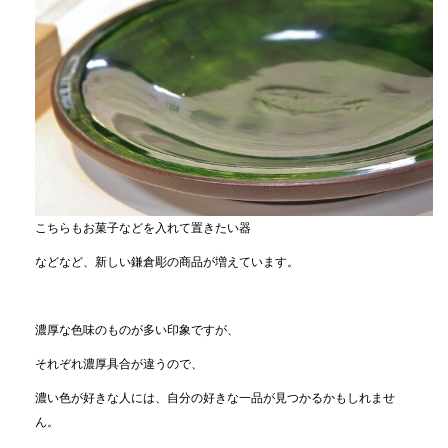
こちらもお菓子などを入れて置きたい器
などなど、新しい鎌倉彫の商品が増えています。
濃厚な色味のものが多い印象ですが、
それぞれ濃厚具合が違うので、
濃い色が好きな人には、自分の好きな一品が見つかるかもしれませ
ん。