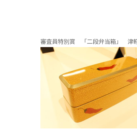
審査員特別賞 「二段弁当箱」 津