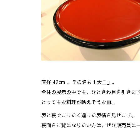
直径 42cm 、その名も「大皿」。
全体の展示の中でも、ひときわ目を引きま
とってもお料理が映えそうお皿。
表と裏でまったく違った表情を見せます。
裏面をご覧になりたい方は、ぜひ販売員に