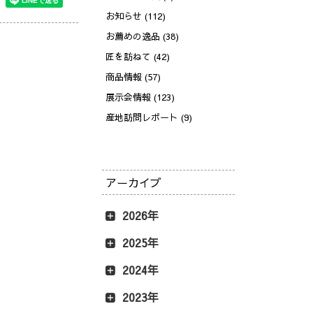
お知らせ (112)
お薦めの逸品 (38)
匠を訪ねて (42)
商品情報 (57)
展示会情報 (123)
産地訪問レポート (9)
アーカイブ
2026年
2025年
2024年
2023年