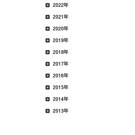
2022年
2021年
2020年
2019年
2018年
2017年
2016年
2015年
2014年
2013年