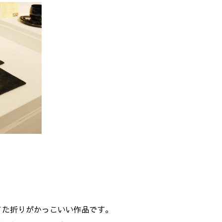
てた折りがかっこいい作品です。