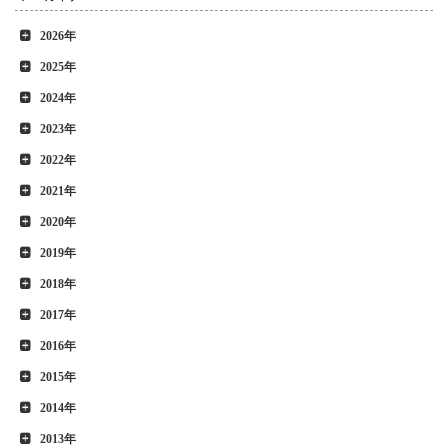
2026年
2025年
2024年
2023年
2022年
2021年
2020年
2019年
2018年
2017年
2016年
2015年
2014年
2013年