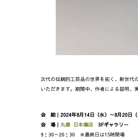
次代の伝統的工芸品の世界を拓く、新世代
いただきます。期間中、作者による説明、
会 期｜2024年8月14日（水）～8月2
会 場｜
丸善 日本橋店
3Fギャラリー
9：30～20：30 ※最終日は15時閉場