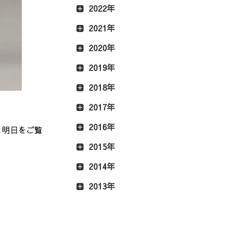
2022年
2021年
2020年
2019年
2018年
2017年
2016年
と明日をご覧
2015年
2014年
2013年