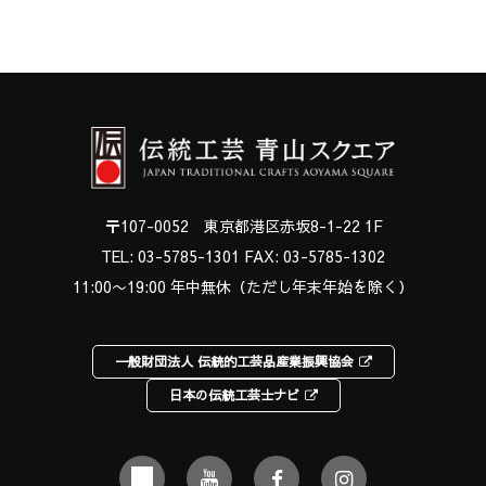
〒107-0052 東京都港区赤坂8-1-22 1F
TEL:
03-5785-1301
FAX: 03-5785-1302
11:00〜19:00 年中無休（ただし年末年始を除く）
一般財団法人 伝統的工芸品産業振興協会
日本の伝統工芸士ナビ