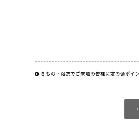
きもの・浴衣でご来場の皆様に友の会ポイ