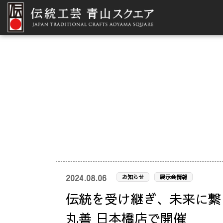
2024.08.06
お知らせ
展示会情報
伝統を受け継ぎ、未来に繋
丸善 日本橋店で開催