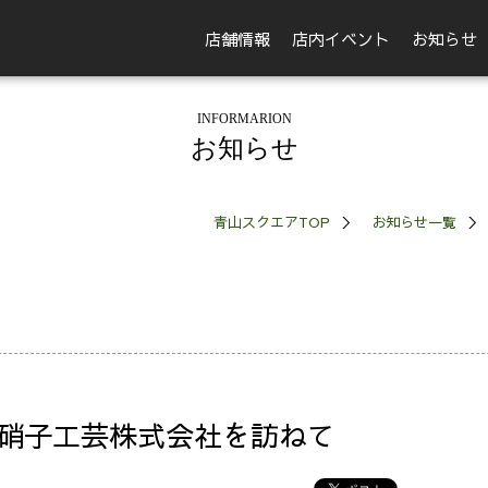
店舗情報
店内イベント
お知らせ
INFORMARION
お知らせ
青山スクエアTOP
お知らせ一覧
硝子工芸株式会社を訪ねて