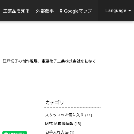
Language
Googleマップ
工芸品を知る
外部催事
江戸切子の制作現場、東亜硝子工芸株式会社を訪ねて
カテゴリ
スタッフのお気に入り (11)
MEDIA掲載情報 (13)
お手入れ方法 (1)