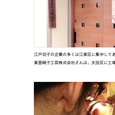
江戸切子の企業の多くは江東区に集中して
東亜硝子工芸株式会社さんは、大田区に工