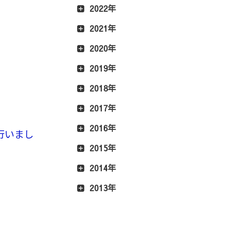
2022年
2021年
2020年
2019年
2018年
2017年
2016年
を行いまし
2015年
2014年
2013年