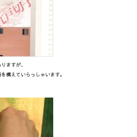
ありますが、
場を構えていらっしゃいます。