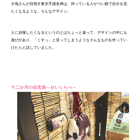
大地さんが目指す東京手描友禅は、持っている人がつい鏡で自分を見
たくなるような、そんなデザイン。
人に自慢したくなるというのとはちょっと違って、デザインの中にも
遊びがあり、「くすっ」と笑ってしまうようなそんなものを作ってい
けたらと話していました。
十二か月の信玄袋～せいくらべ～