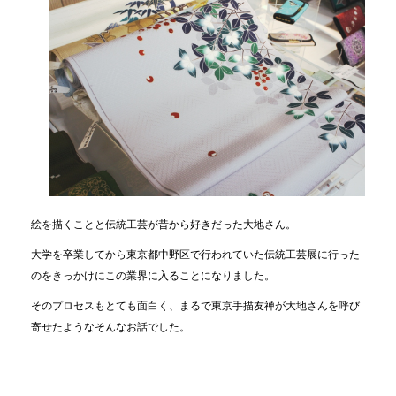
絵を描くことと伝統工芸が昔から好きだった大地さん。
大学を卒業してから東京都中野区で行われていた伝統工芸展に行った
のをきっかけにこの業界に入ることになりました。
そのプロセスもとても面白く、まるで東京手描友禅が大地さんを呼び
寄せたようなそんなお話でした。