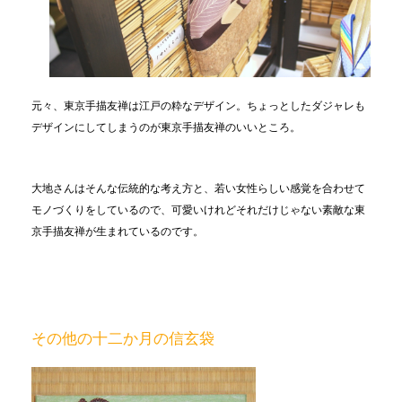
元々、東京手描友禅は江戸の粋なデザイン。ちょっとしたダジャレも
デザインにしてしまうのが東京手描友禅のいいところ。
大地さんはそんな伝統的な考え方と、若い女性らしい感覚を合わせて
モノづくりをしているので、可愛いけれどそれだけじゃない素敵な東
京手描友禅が生まれているのです。
その他の十二か月の信玄袋