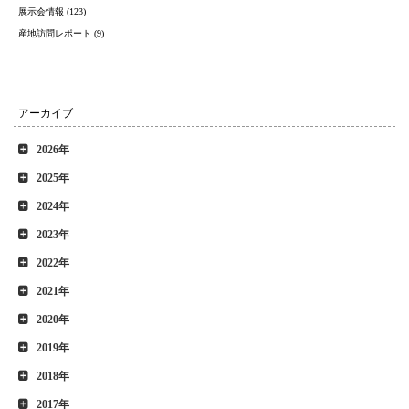
展示会情報 (123)
産地訪問レポート (9)
アーカイブ
2026年
2025年
2024年
2023年
2022年
2021年
2020年
2019年
2018年
2017年