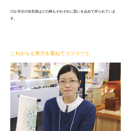
12か月分の信玄袋はどの柄もそれぞれに思いを込めて作られていま
す。
これからも努力を重ねてコツコツと