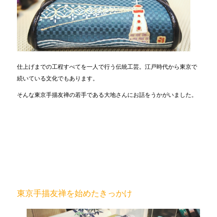
仕上げまでの工程すべてを一人で行う伝統工芸。江戸時代から東京で
続いている文化でもあります。
そんな東京手描友禅の若手である大地さんにお話をうかがいました。
東京手描友禅を始めたきっかけ