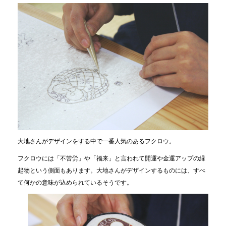
大地さんがデザインをする中で一番人気のあるフクロウ。
フクロウには「不苦労」や「福来」と言われて開運や金運アップの縁
起物という側面もあります。大地さんがデザインするものには、すべ
て何かの意味が込められているそうです。