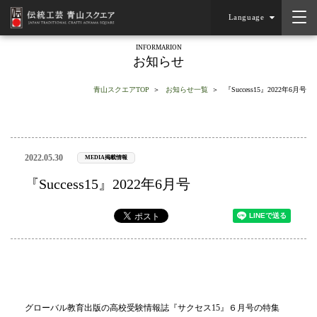
Language
INFORMARION
お知らせ
青山スクエアTOP
お知らせ一覧
『Success15』2022年6月号
2022.05.30
MEDIA掲載情報
『Success15』2022年6月号
グローバル教育出版の高校受験情報誌『サクセス15』６月号の特集