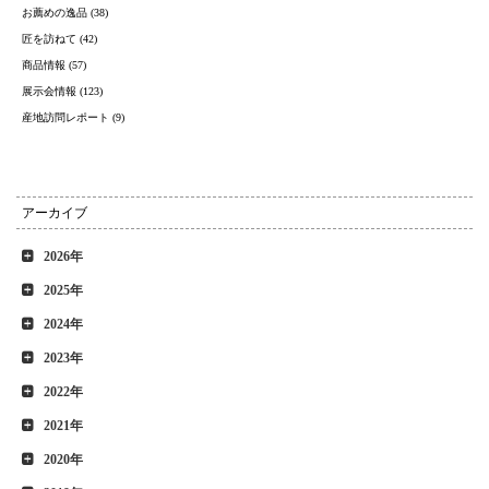
お薦めの逸品 (38)
匠を訪ねて (42)
商品情報 (57)
展示会情報 (123)
産地訪問レポート (9)
アーカイブ
2026年
2025年
2024年
2023年
2022年
2021年
2020年