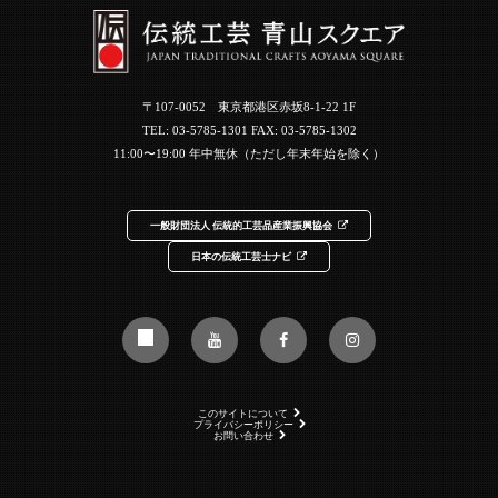
〒107-0052 東京都港区赤坂8-1-22 1F
TEL:
03-5785-1301
FAX: 03-5785-1302
11:00〜19:00 年中無休（ただし年末年始を除く）
一般財団法人 伝統的工芸品産業振興協会
日本の伝統工芸士ナビ
このサイトについて
プライバシーポリシー
お問い合わせ