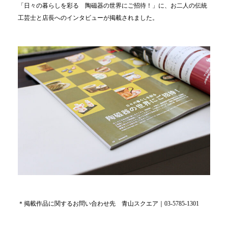
「日々の暮らしを彩る 陶磁器の世界にご招待！」に、お二人の伝統
工芸士と店長へのインタビューが掲載されました。
＊掲載作品に関するお問い合わせ先 青山スクエア｜03-5785-1301