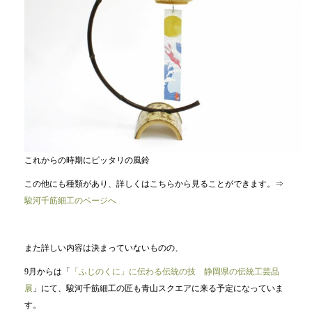
これからの時期にピッタリの風鈴
この他にも種類があり、詳しくはこちらから見ることができます。⇒
駿河千筋細工のページへ
また詳しい内容は決まっていないものの、
9月からは「
「ふじのくに」に伝わる伝統の技 静岡県の伝統工芸品
展
」にて、駿河千筋細工の匠も青山スクエアに来る予定になっていま
す。