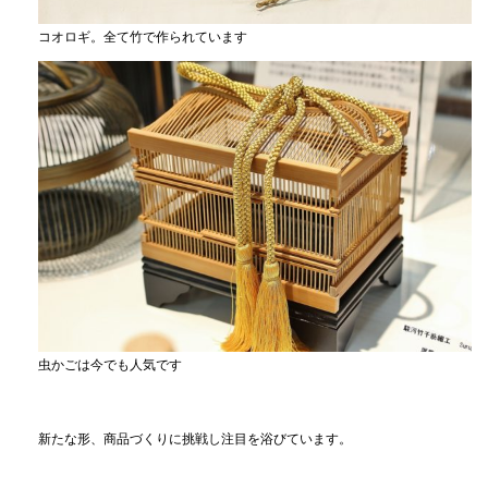
コオロギ。全て竹で作られています
虫かごは今でも人気です
新たな形、商品づくりに挑戦し注目を浴びています。