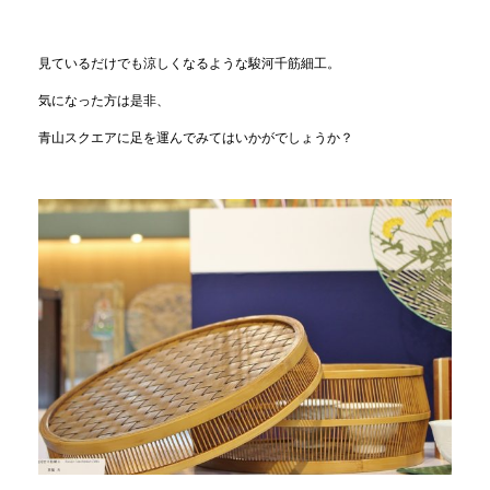
見ているだけでも涼しくなるような駿河千筋細工。
気になった方は是非、
青山スクエアに足を運んでみてはいかがでしょうか？