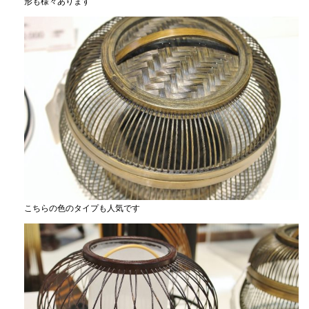
形も様々あります
こちらの色のタイプも人気です