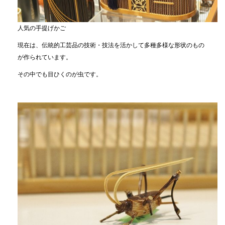
人気の手提げかご
現在は、伝統的工芸品の技術・技法を活かして多種多様な形状のもの
が作られています。
その中でも目ひくのが虫です。