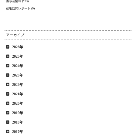
展示会情報 (123)
産地訪問レポート (9)
アーカイブ
2026年
2025年
2024年
2023年
2022年
2021年
2020年
2019年
2018年
2017年