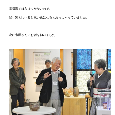
電気窯では灰はつかないので、
登り窯と比べると浅い色になるとおっしゃっていました。
次に米田さんにお話を伺いました。