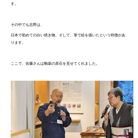
す。
その中でも志野は、
日本で初めての白い焼き物。そして、筆で絵を描いたという特徴があ
ります。
ここで、佐藤さんは釉薬の原石を見せてくれました。