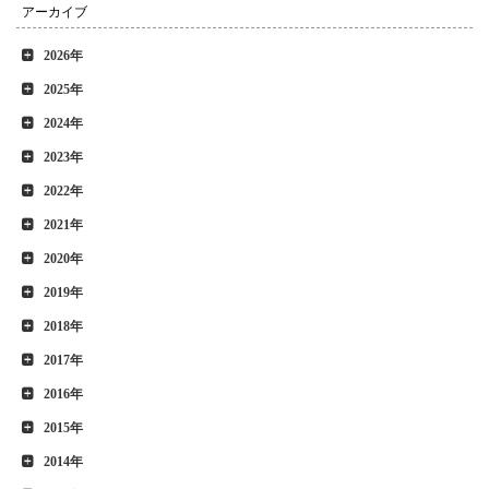
アーカイブ
2026年
2025年
2024年
2023年
2022年
2021年
2020年
2019年
2018年
2017年
2016年
2015年
2014年