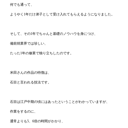
何でも通って、
ようやく1年だけ弟子として受け入れてもらえるようになりました。
そして、その1年でちゃんと基礎のノウハウを身につけ、
備前焼業界では珍しい、
たった1年の修業で独り立ちしたのです。
米田さんの作品の特徴は、
石目と言われる技法です。
石目は江戸中期の頃にはあったということがわかっていますが、
作業をするのに、
通常よりも5、6倍の時間がかかり、