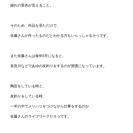
縮れの景色が見えること。
そのため、作品を見ただけで、
佐藤さんが作ったものだとわかる方もいらっしゃるそうです。
また佐藤さんは毎年6月になると、
長良川などであゆの友釣りをするのが習慣になっています。
陶芸をしている時と、
友釣りをしている時、
一年の中でメリハリをつけながら仕事をするのが、
佐藤さんのライフワークだそうです。