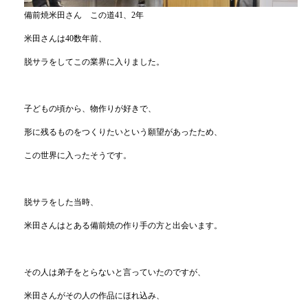
備前焼米田さん この道41、2年
米田さんは40数年前、
脱サラをしてこの業界に入りました。
子どもの頃から、物作りが好きで、
形に残るものをつくりたいという願望があったため、
この世界に入ったそうです。
脱サラをした当時、
米田さんはとある備前焼の作り手の方と出会います。
その人は弟子をとらないと言っていたのですが、
米田さんがその人の作品にほれ込み、