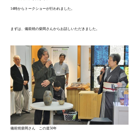
14時からトークショーが行われました。
まずは、備前焼の柴岡さんからお話しいただきました。
備前焼柴岡さん この道50年