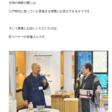
今回の体験の際には、
江戸時代に使っていた型抜きを実際にお見せできるそうです。
そして最後にお話しいただいたのは、
匠コーナーの佐藤さんです。