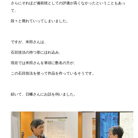
さらにそれほど備前焼としての評価が高くなかったということもあっ
て、
段々と廃れていってしまいました。
ですが、米田さんは、
石目技法の持つ形にほれ込み、
現在では米田さんを筆頭に数名の方が、
この石目技法を使って作品を作っているそうです。
続いて、日幡さんにお話を伺いました。