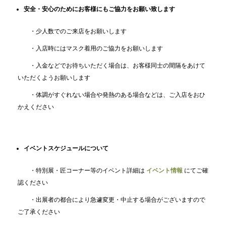
安全・安心のためにお客様にもご協力をお願い致します
・少人数でのご来店をお願いします
・入店時にはマスク着用のご協力をお願いします
・入金などでお待ちいただく場合は、お客様同士の間隔をあけて
いただくようお願いします
・体調がすぐれない場合や発熱のある場合などは、ご入店をおひ
かえください
イベントスケジュールについて
・特別展・匠コーナー等のイベント詳細は
イベント情報
にてご確
認ください
・出展者の都合により急遽変更・中止する場合がございますので
ご了承ください