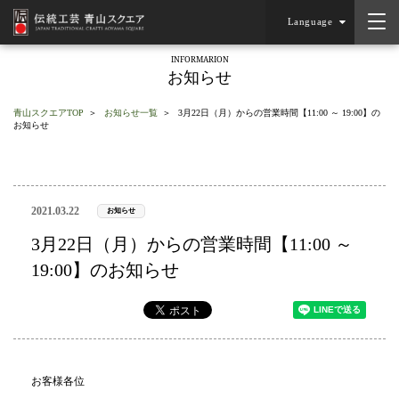
Language
INFORMARION
お知らせ
青山スクエアTOP
お知らせ一覧
3月22日（月）からの営業時間【11:00 ～ 19:00】の
お知らせ
2021.03.22
お知らせ
3月22日（月）からの営業時間【11:00 ～
19:00】のお知らせ
お客様各位