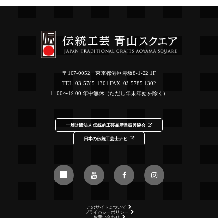
〒107-0052 東京都港区赤坂8-1-22 1F
TEL:
03-5785-1301
FAX: 03-5785-1302
11:00〜19:00 年中無休（ただし年末年始を除く）
一般財団法人 伝統的工芸品産業振興協会
日本の伝統工芸士ナビ
このサイトについて
プライバシーポリシー
お問い合わせ