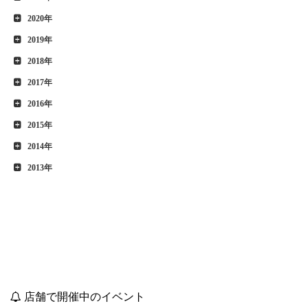
2020年
2019年
2018年
2017年
2016年
2015年
2014年
2013年
店舗で開催中のイベント