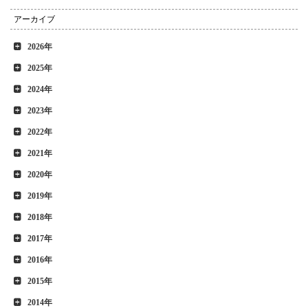
アーカイブ
2026年
2025年
2024年
2023年
2022年
2021年
2020年
2019年
2018年
2017年
2016年
2015年
2014年