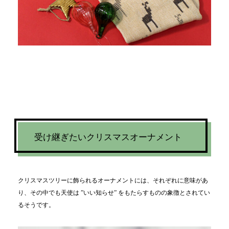
受け継ぎたいクリスマスオーナメント
クリスマスツリーに飾られるオーナメントには、それぞれに意味があ
り、その中でも天使は ”いい知らせ” をもたらすものの象徴とされてい
るそうです。