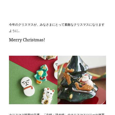
今年のクリスマスが、みなさまにとって素敵なクリスマスになります
ように。
Merry Christmas!