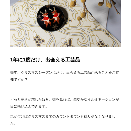
1年に1度だけ、出会える工芸品
毎年、クリスマスシーズンにだけ、出会える工芸品があることをご存
知ですか？
ぐっと寒さが増した12月。街を見れば、華やかなイルミネーションが
目に飛び込んできます。
気が付けばクリスマスまでのカウントダウンも残り少なくなりまし
た。