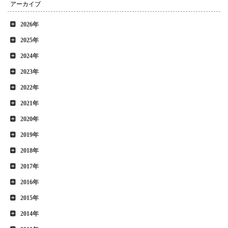
アーカイブ
2026年
2025年
2024年
2023年
2022年
2021年
2020年
2019年
2018年
2017年
2016年
2015年
2014年