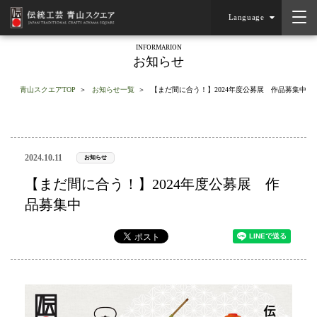
Language
INFORMARION
お知らせ
青山スクエアTOP
お知らせ一覧
【まだ間に合う！】2024年度公募展 作品募集中
2024.10.11
お知らせ
【まだ間に合う！】2024年度公募展 作
品募集中