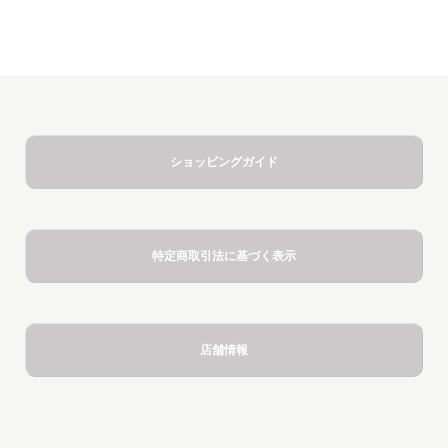
ショッピングガイド
特定商取引法に基づく表示
店舗情報