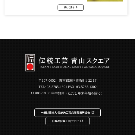
詳しく見る
〒107-0052 東京都港区赤坂8-1-22 1F
TEL:
03-5785-1301
FAX: 03-5785-1302
11:00〜19:00 年中無休（ただし年末年始を除く）
一般財団法人 伝統的工芸品産業振興協会
日本の伝統工芸士ナビ