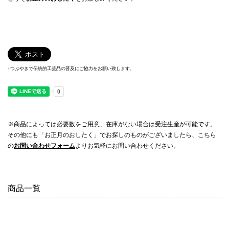
↑つぶやきで伝統的工芸品の普及にご協力をお願い致します。
※商品によっては必要数をご用意、在庫がない場合は受注生産が可能です。
その他にも「お正月のおしたく」でお探しのものがございましたら、こちら
の
お問い合わせフォーム
よりお気軽にお問い合わせください。
商品一覧