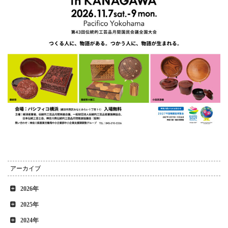
アーカイブ
2026年
2025年
2024年