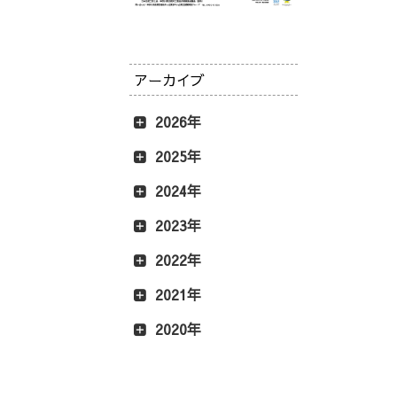
アーカイブ
2026年
2025年
2024年
2023年
2022年
2021年
2020年