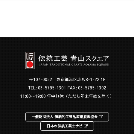
〒107-0052 東京都港区赤坂8-1-22 1F
TEL:
03-5785-1301
FAX: 03-5785-1302
11:00〜19:00 年中無休（ただし年末年始を除く）
一般財団法人 伝統的工芸品産業振興協会
日本の伝統工芸士ナビ