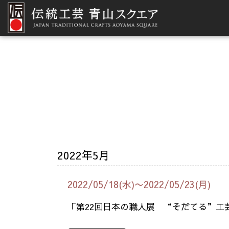
2022年5月
2022/05/18(水)〜2022/05/23(月)
「第22回日本の職人展 “そだてる”工