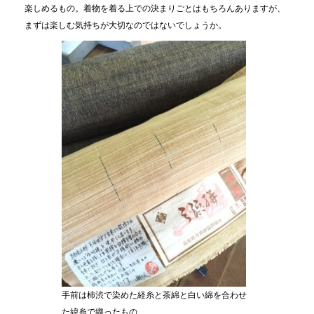
楽しめるもの。着物を着る上での決まりごとはもちろんありますが、
まずは楽しむ気持ちが大切なのではないでしょうか。
手前は柿渋で染めた経糸と茶綿と白い綿を合わせ
た緯糸で織ったもの