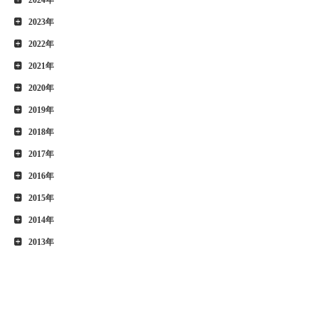
2023年
2022年
2021年
2020年
2019年
2018年
2017年
2016年
2015年
2014年
2013年