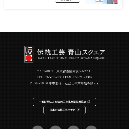
〒107-0052 東京都港区赤坂8-1-22 1F
TEL:
03-5785-1301
FAX: 03-5785-1302
11:00〜19:00 年中無休（ただし年末年始を除く）
一般財団法人 伝統的工芸品産業振興協会
日本の伝統工芸士ナビ