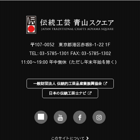
〒107-0052 東京都港区赤坂8-1-22 1F
TEL:
03-5785-1301
FAX: 03-5785-1302
11:00〜19:00 年中無休（ただし年末年始を除く）
一般財団法人 伝統的工芸品産業振興協会
日本の伝統工芸士ナビ
このサイトについて