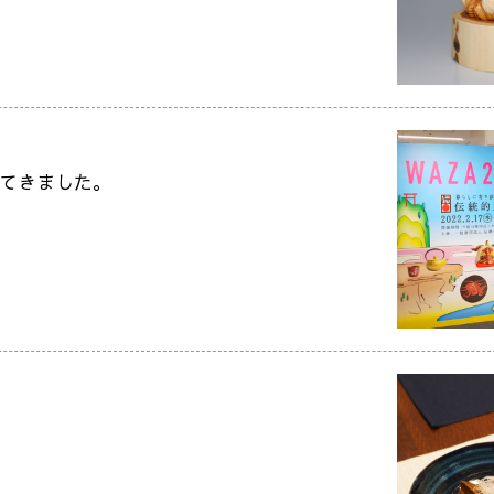
ってきました。