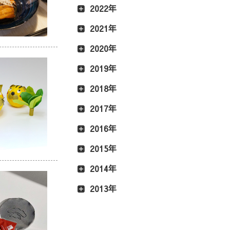
2022年
2021年
2020年
2019年
2018年
2017年
2016年
2015年
2014年
2013年