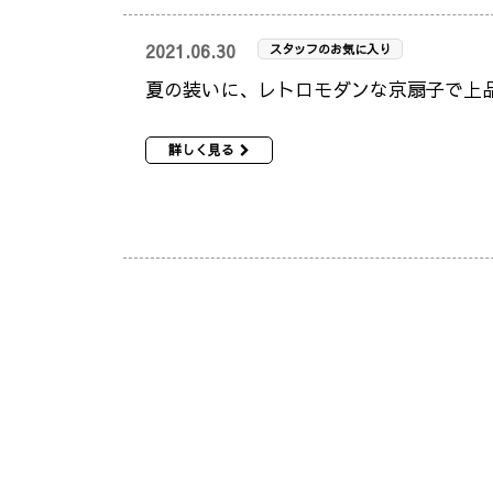
2021.06.30
スタッフのお気に入り
夏の装いに、レトロモダンな京扇子で上
詳しく見る