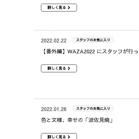
詳しく見る
2022.02.22
スタッフのお気に入り
【番外編】WAZA2022 にスタッフが行
詳しく見る
2022.01.26
スタッフのお気に入り
色と文様、幸せの「波佐見焼」
詳しく見る