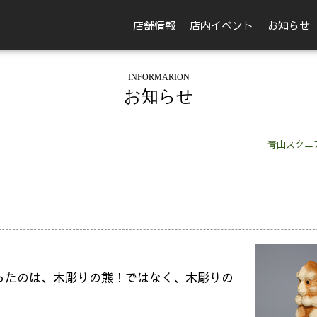
店舗情報
店内イベント
お知らせ
INFORMARION
お知らせ
青山スクエ
ったのは、木彫りの熊！ではなく、木彫りの