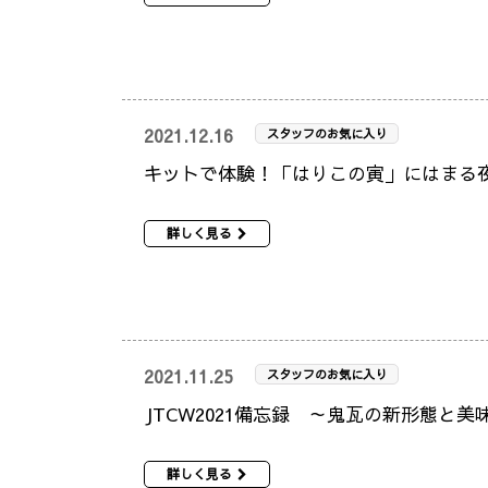
2021.12.16
スタッフのお気に入り
キットで体験！「はりこの寅」にはまる
詳しく見る
2021.11.25
スタッフのお気に入り
JTCW2021備忘録 ～鬼瓦の新形態と
詳しく見る