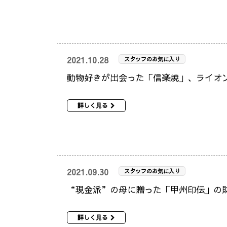
2021.10.28
スタッフのお気に入り
動物好きが出会った「信楽焼」、ライオ
詳しく見る
2021.09.30
スタッフのお気に入り
“現金派”の母に贈った「甲州印伝」の
詳しく見る