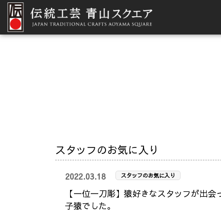
スタッフのお気に入り
2022.03.18
スタッフのお気に入り
【一位一刀彫】猿好きなスタッフが出会
子猿でした。