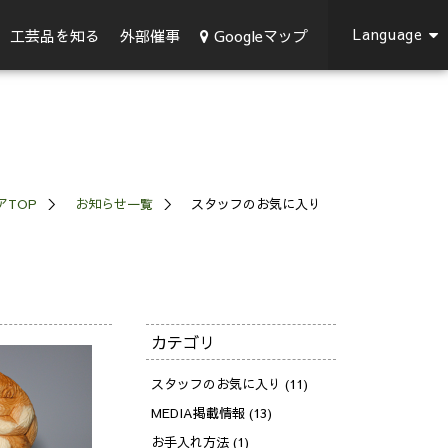
Language
Googleマップ
工芸品を知る
外部催事
アTOP
お知らせ一覧
スタッフのお気に入り
カテゴリ
スタッフのお気に入り (11)
MEDIA掲載情報 (13)
お手入れ方法 (1)