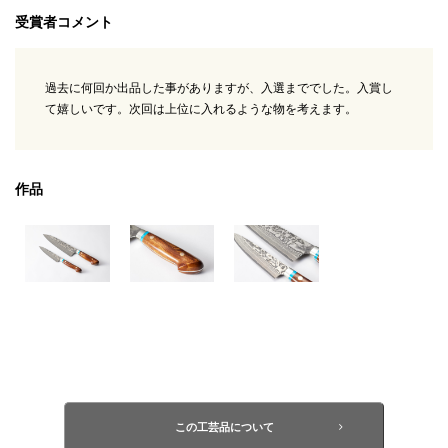
受賞者コメント
過去に何回か出品した事がありますが、入選まででした。入賞し
て嬉しいです。次回は上位に入れるような物を考えます。
作品
この工芸品について