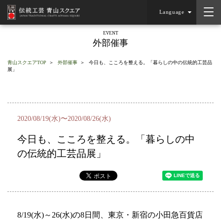
Language
EVENT
外部催事
青山スクエアTOP
外部催事
今日も、こころを整える。「暮らしの中の伝統的工芸品
展」
2020/08/19(水)〜2020/08/26(水)
今日も、こころを整える。「暮らしの中
の伝統的工芸品展」
8/19(水)～26(水)の8日間、東京・新宿の小田急百貨店