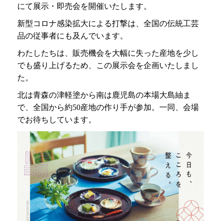
にて展示・即売会を開催いたします。
新型コロナ感染拡大による打撃は、全国の伝統工芸
品の従事者にも及んでいます。
わたしたちは、販売機会を大幅に失った産地を少し
でも盛り上げるため、この展示会を企画いたしまし
た。
北は青森の津軽塗から南は鹿児島の本場大島紬ま
で、全国から約50産地の作り手が参加。一同、会場
でお待ちしています。