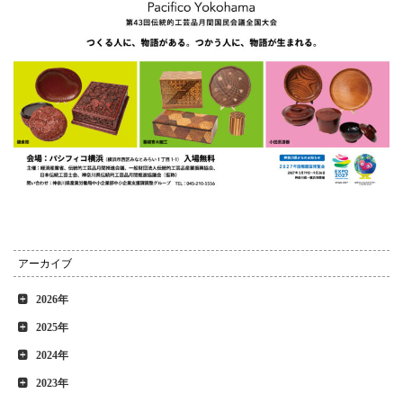
アーカイブ
2026年
2025年
2024年
2023年