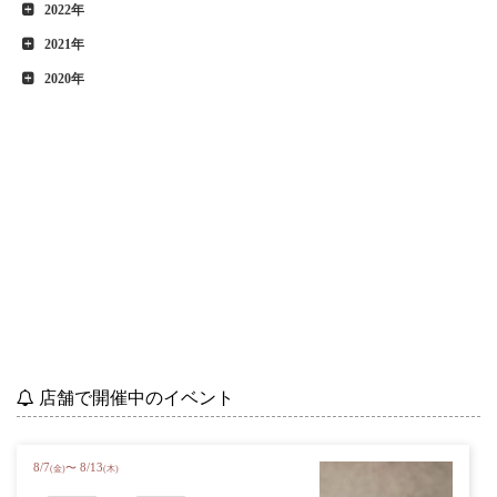
2022年
2021年
2020年
店舗で開催中のイベント
8
/
7
8
/
13
〜
(金)
(木)