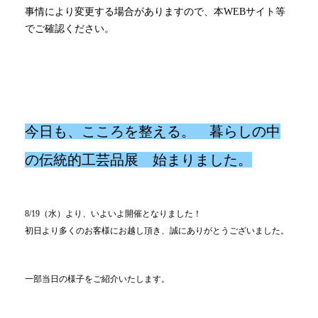
事情により変更する場合がありますので、本WEBサイト等
でご確認ください。
今日も、こころを整える。 暮らしの中
の伝統的工芸品展 始まりました。
8/19（水）より、いよいよ開催となりました！
初日より多くのお客様にお越し頂き、誠にありがとうございました。
一部当日の様子をご紹介いたします。