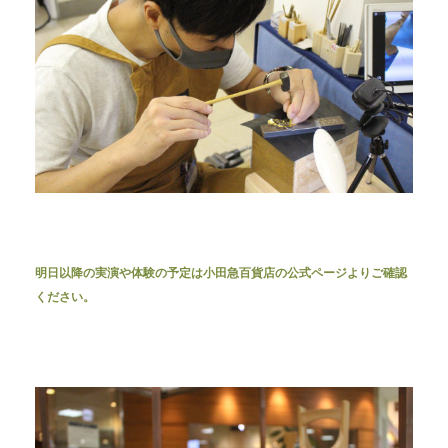
明日以降の実演や体験の予定は小田急百貨店の公式ページよりご確認
ください。