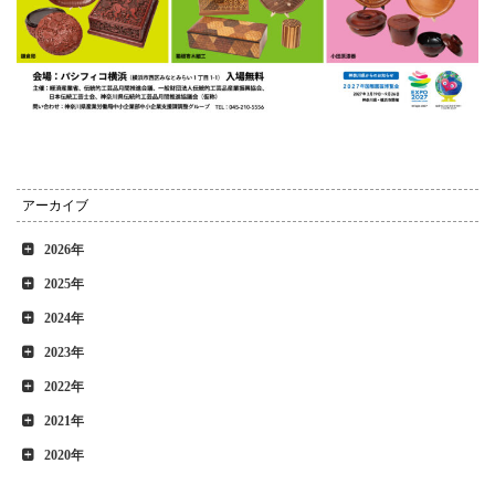
アーカイブ
2026年
2025年
2024年
2023年
2022年
2021年
2020年