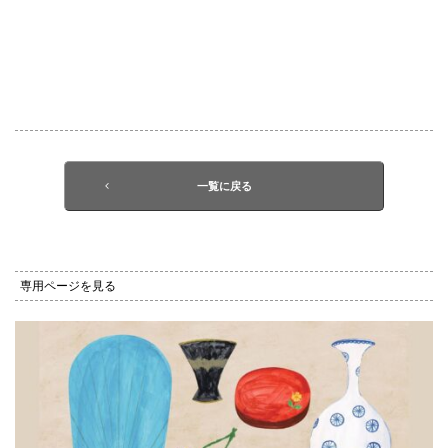
一覧に戻る
専用ページを見る