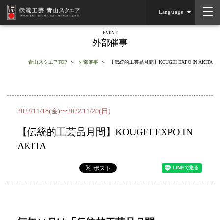
Language
EVENT
外部催事
青山スクエアTOP
外部催事
【伝統的工芸品月間】KOUGEI EXPO IN AKITA
2022/11/18(金)〜2022/11/20(日)
【伝統的工芸品月間】KOUGEI EXPO IN
AKITA