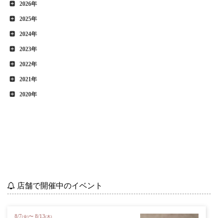
2026年
2025年
2024年
2023年
2022年
2021年
2020年
店舗で開催中のイベント
8
/
7
8
/
13
〜
(金)
(木)