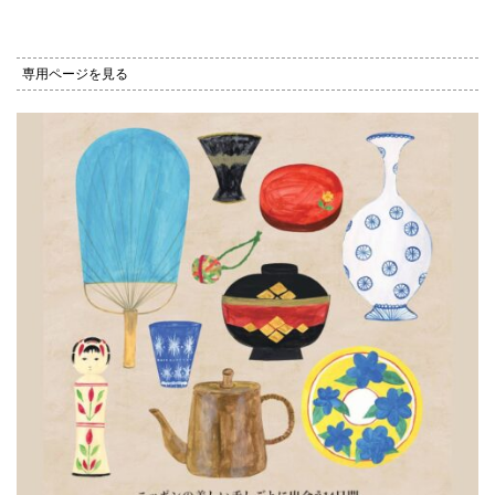
専用ページを見る