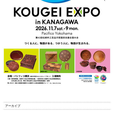
アーカイブ