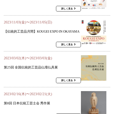
詳しく見る
2023/11/03(金)〜2023/11/05(日)
【伝統的工芸品月間】KOUGEI EXPO IN OKAYAMA
詳しく見る
2023/03/02(木)〜2023/03/03(金)
第25回 全国伝統的工芸品仏壇仏具展
詳しく見る
2023/02/16(木)〜2023/02/21(火)
第8回 日本伝統工芸士会 秀作展