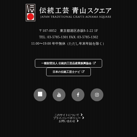
〒107-0052 東京都港区赤坂8-1-22 1F
TEL:
03-5785-1301
FAX: 03-5785-1302
11:00〜19:00 年中無休（ただし年末年始を除く）
一般財団法人 伝統的工芸品産業振興協会
日本の伝統工芸士ナビ
このサイトについて
プライバシーポリシー
お問い合わせ