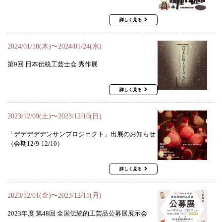
詳しく見る
2024/01/18(木)〜2024/01/24(水)
第9回 日本伝統工芸士会 秀作展
詳しく見る
2023/12/09(土)〜2023/12/10(日)
「デデデデデンサンプロジェクト」出展のお知らせ
（会期12/9-12/10）
詳しく見る
2023/12/01(金)〜2023/12/11(月)
2023年度 第48回 全国伝統的工芸品公募展展示会