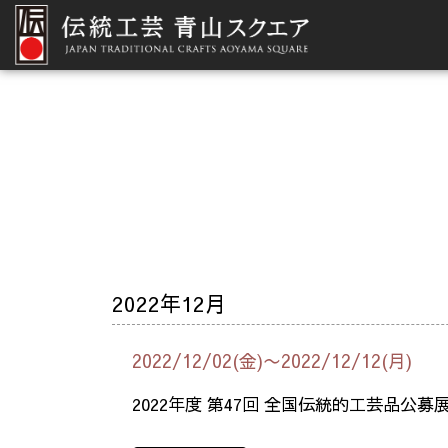
2022年12月
2022/12/02(金)〜2022/12/12(月)
2022年度 第47回 全国伝統的工芸品公募