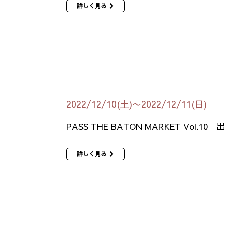
詳しく見る
2022/12/10(土)〜2022/12/11(日)
PASS THE BATON MARKET Vol.
詳しく見る