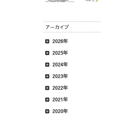
アーカイブ
2026年
2025年
2024年
2023年
2022年
2021年
2020年