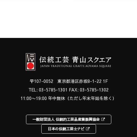
〒107-0052 東京都港区赤坂8-1-22 1F
TEL:
03-5785-1301
FAX: 03-5785-1302
11:00〜19:00 年中無休（ただし年末年始を除く）
一般財団法人 伝統的工芸品産業振興協会
日本の伝統工芸士ナビ