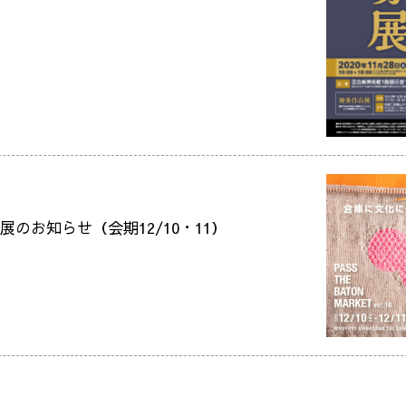
10 出展のお知らせ（会期12/10・11）