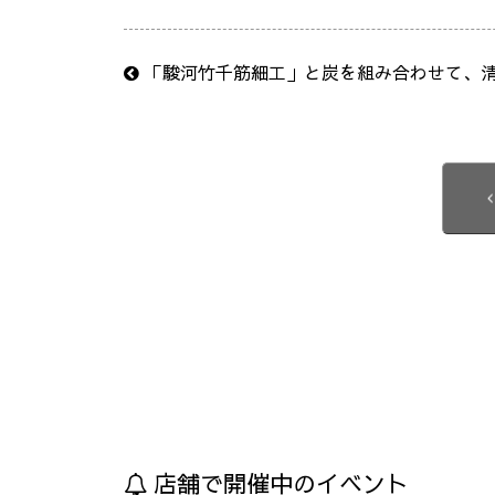
「駿河竹千筋細工」と炭を組み合わせて、
店舗で開催中のイベント