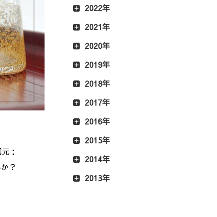
2022年
2021年
2020年
2019年
2018年
2017年
2016年
2015年
信元：
2014年
んか？
2013年