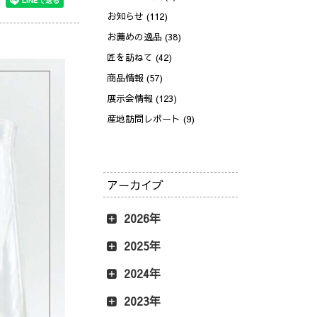
お知らせ (112)
お薦めの逸品 (38)
匠を訪ねて (42)
商品情報 (57)
展示会情報 (123)
産地訪問レポート (9)
アーカイブ
2026年
2025年
2024年
2023年