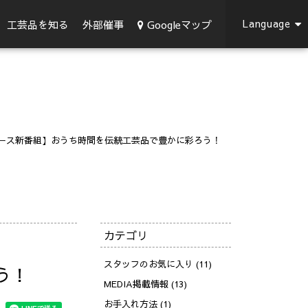
Language
Googleマップ
工芸品を知る
外部催事
ース新番組】おうち時間を伝統工芸品で豊かに彩ろう！
カテゴリ
スタッフのお気に入り (11)
う！
MEDIA掲載情報 (13)
お手入れ方法 (1)