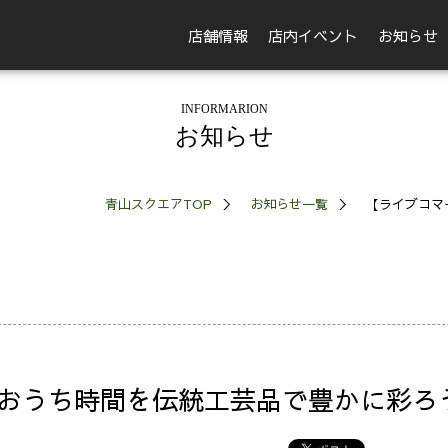
店舗情報
店内イベント
お知らせ
INFORMARION
お知らせ
青山スクエアTOP
お知らせ一覧
【ライブコマ
おうち時間を伝統工芸品で豊かに彩ろ