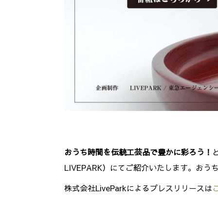
おうち時間を伝統工芸品で豊かに彩ろう！
LIVEPARK）にてご紹介いたします。
株式会社LiveParkによるプレスリリースは