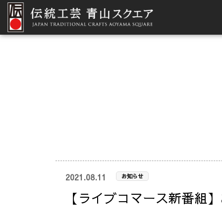
2021.08.11
お知らせ
【ライブコマース新番組】