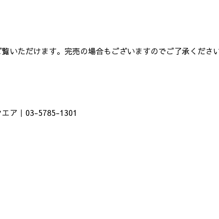
ご覧いただけます。完売の場合もございますのでご了承くださ
03-5785-1301