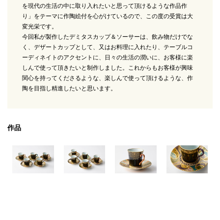
を現代の生活の中に取り入れたいと思って頂けるような作品作
り」をテーマに作陶絵付を心がけているので、この度の受賞は大
変光栄です。
今回私が製作したデミタスカップ＆ソーサーは、飲み物だけでな
く、デザートカップとして、又はお料理に入れたり、テーブルコ
ーディネイトのアクセントに、日々の生活の潤いに、お客様に楽
しんで使って頂きたいと制作しました。これからもお客様が興味
関心を持ってくださるような、楽しんで使って頂けるような、作
陶を目指し精進したいと思います。
作品