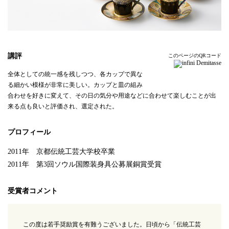
講評
このページのQRコード
全体としての統一感を残しつつ、各カップで異な
る細かい模様が非常に美しい。カップと皿の組み
合わせを好きに変えて、その日の気分や用途などに合わせて楽しむことが出
来る点も良いと評価され、選定された。
プロフィール
2011年 京都伝統工芸大学校卒業
2011年 第3回ソウル国際装身具公募展銅賞受賞
受賞者コメント
この度は若手奨励賞を有難うございました。日頃から「伝統工芸