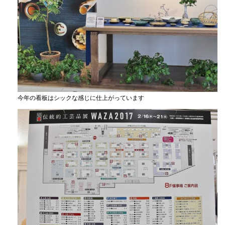
今年の看板はシックな感じに仕上がっています