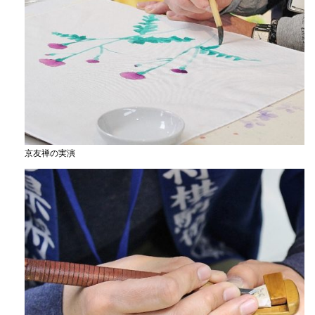
京友禅の実演