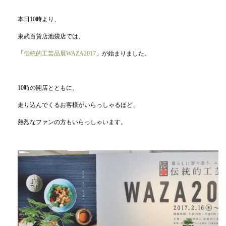
本日10時より、
東武百貨店池袋店では、
「
伝統的工芸品展WAZA2017
」が始まりました。
10時の開店とともに、
走り込んでくるお客様がいらっしゃるほど、
熱烈なファンの方もいらっしゃいます。