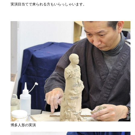
実演目当てで来られる方もいらっしゃいます。
博多人形の実演