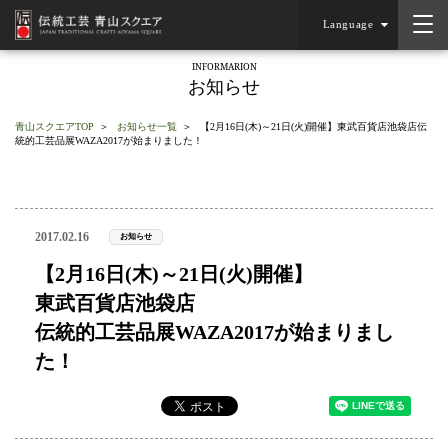
Language
INFORMARION
お知らせ
青山スクエアTOP
お知らせ一覧
【2月16日(木)～21日(火)開催】東武百貨店池袋店伝
統的工芸品展WAZA2017が始まりました！
2017.02.16
お知らせ
【2月16日(木)～21日(火)開催】
東武百貨店池袋店
伝統的工芸品展WAZA2017が始まりまし
た！