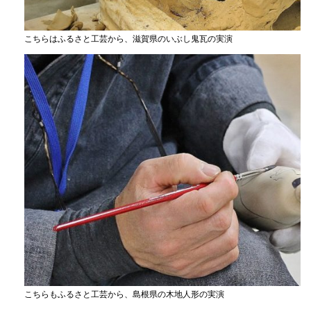
こちらはふるさと工芸から、滋賀県のいぶし鬼瓦の実演
こちらもふるさと工芸から、島根県の木地人形の実演