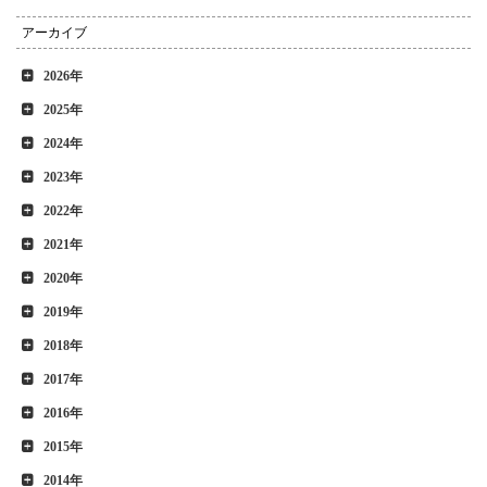
アーカイブ
2026年
2025年
2024年
2023年
2022年
2021年
2020年
2019年
2018年
2017年
2016年
2015年
2014年