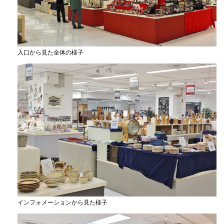
入口から見た全体の様子
インフォメーションから見た様子