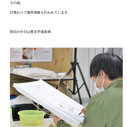
その他、
日替わりで製作体験も行われています。
初日の今日は東京手描友禅。