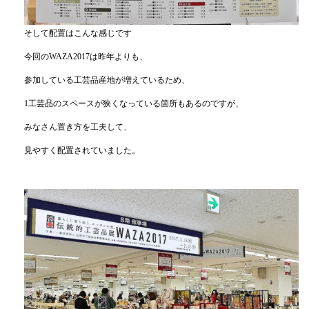
そして配置はこんな感じです
今回のWAZA2017は昨年よりも、
参加している工芸品産地が増えているため、
1工芸品のスペースが狭くなっている箇所もあるのですが、
みなさん置き方を工夫して、
見やすく配置されていました。