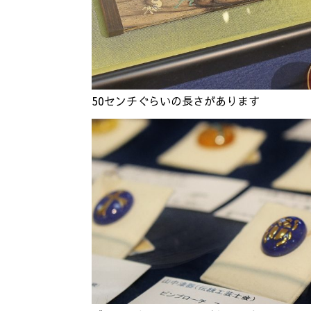
50センチぐらいの長さがあります