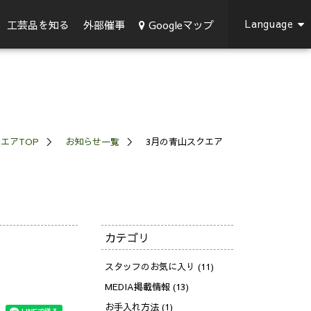
Language
Googleマップ
工芸品を知る
外部催事
エアTOP
お知らせ一覧
3月の青山スクエア
カテゴリ
スタッフのお気に入り (11)
MEDIA掲載情報 (13)
お手入れ方法 (1)