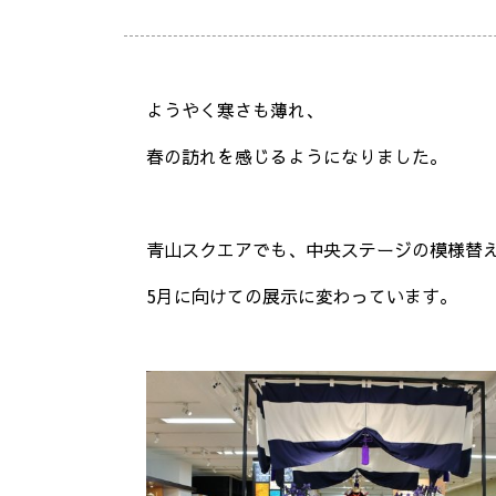
ようやく寒さも薄れ、
春の訪れを感じるようになりました。
青山スクエアでも、中央ステージの模様替
5月に向けての展示に変わっています。