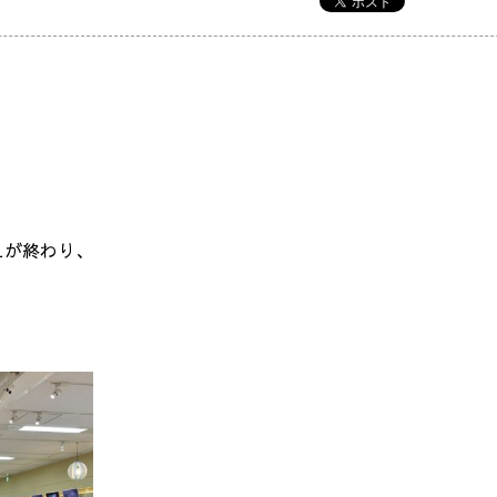
えが終わり、