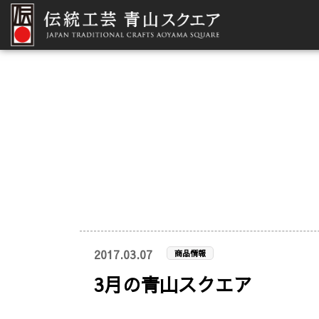
2017.03.07
商品情報
3月の青山スクエア