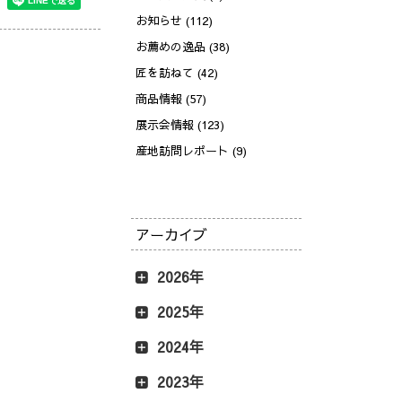
お知らせ (112)
お薦めの逸品 (38)
匠を訪ねて (42)
商品情報 (57)
展示会情報 (123)
産地訪問レポート (9)
アーカイブ
2026年
2025年
2024年
2023年