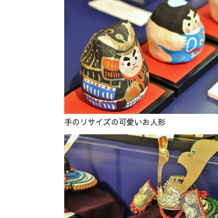
手のリサイズの可愛いお人形