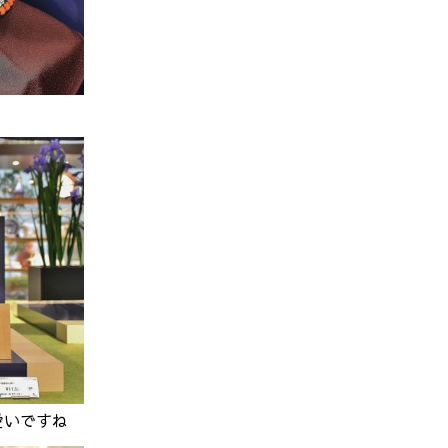
愛いですね