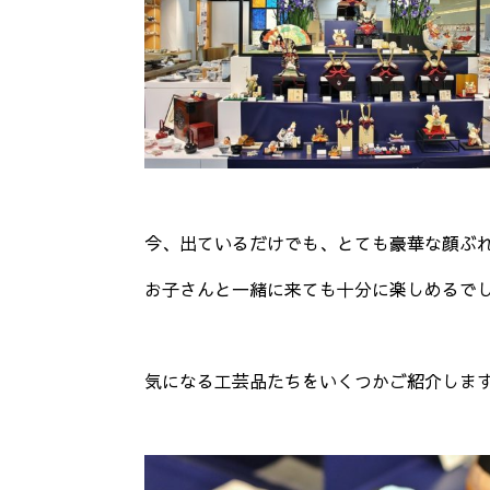
今、出ているだけでも、とても豪華な顔ぶ
お子さんと一緒に来ても十分に楽しめるで
気になる工芸品たちをいくつかご紹介しま