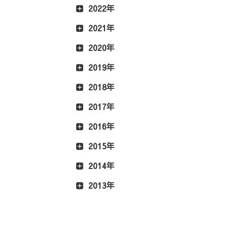
2022年
2021年
2020年
2019年
2018年
2017年
2016年
2015年
2014年
2013年