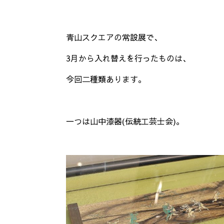
青山スクエアの常設展で、
3月から入れ替えを行ったものは、
今回二種類あります。
一つは山中漆器(伝統工芸士会)。