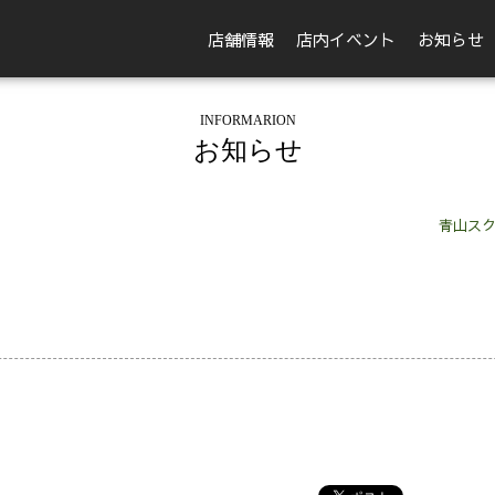
店舗情報
店内イベント
お知らせ
INFORMARION
お知らせ
青山スク