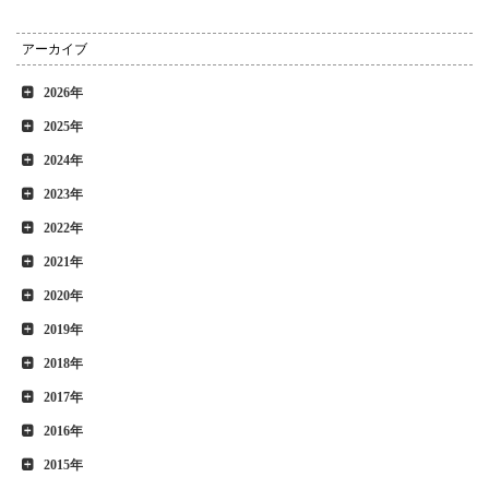
アーカイブ
2026年
2025年
2024年
2023年
2022年
2021年
2020年
2019年
2018年
2017年
2016年
2015年