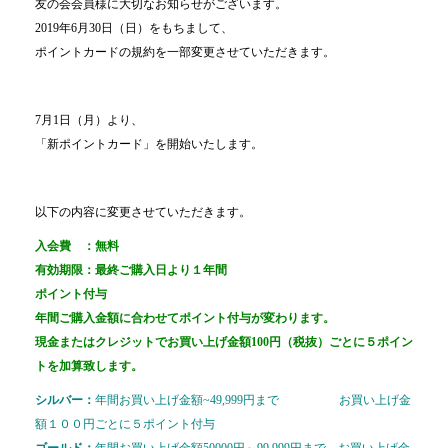
友の会会員様に大切なお知らせがございます。
2019年6月30日（日）をもちまして、
ポイントカードの規約を一部変更させていただきます。
7月1日（月）より、
「新ポイントカード」を開始いたします。
以下の内容に変更させていただきます。
入会費 ：無料
有効期限：最終ご購入日より１年間
ポイント付与
年間ご購入金額に合わせてポイント付与が変わります。
現金またはクレジットでお買い上げ金額100円（税抜）ごとに５ポイン
トを加算致します。
シルバー：
年間お買い上げ金額~49,999円まで お買い上げ金
額１００円ごとに５ポイント付与