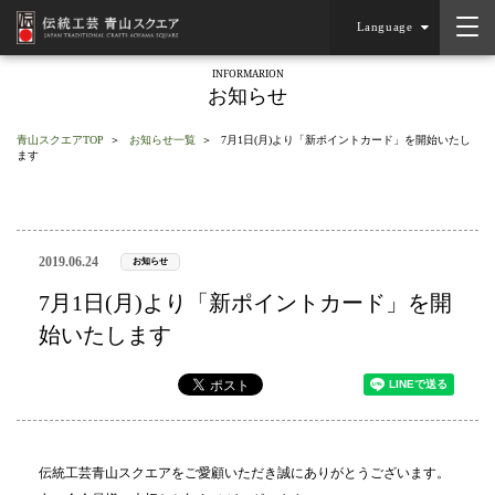
Language
INFORMARION
お知らせ
青山スクエアTOP
お知らせ一覧
7月1日(月)より「新ポイントカード」を開始いたし
ます
2019.06.24
お知らせ
7月1日(月)より「新ポイントカード」を開
始いたします
伝統工芸青山スクエアをご愛顧いただき誠にありがとうございます。