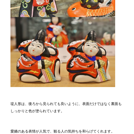
堤人形は、後ろから見られても良いように、表面だけではなく裏面も
しっかりと色が塗られています。
愛嬌のある表情が人気で、観る人の気持ちを和らげてくれます。