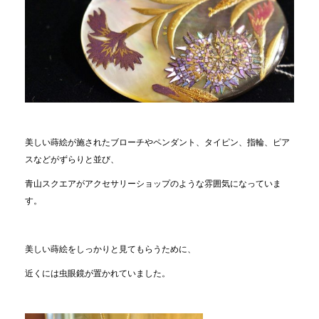
美しい蒔絵が施されたブローチやペンダント、タイピン、指輪、ピア
スなどがずらりと並び、
青山スクエアがアクセサリーショップのような雰囲気になっていま
す。
美しい蒔絵をしっかりと見てもらうために、
近くには虫眼鏡が置かれていました。