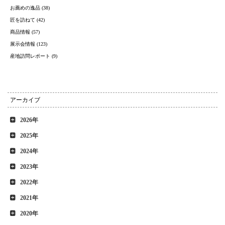
お薦めの逸品 (38)
匠を訪ねて (42)
商品情報 (57)
展示会情報 (123)
産地訪問レポート (9)
アーカイブ
2026年
2025年
2024年
2023年
2022年
2021年
2020年