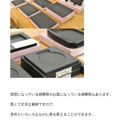
壺型になっている雄勝硯やお皿になっている雄勝硯もあります。
黒くて丈夫な素材ですので、
意外といろいろなものに形を変えることができます。