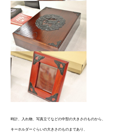
時計、入れ物、写真立てなどの中型の大きさのものから、
キーホルダーぐらいの大きさのものまであり、