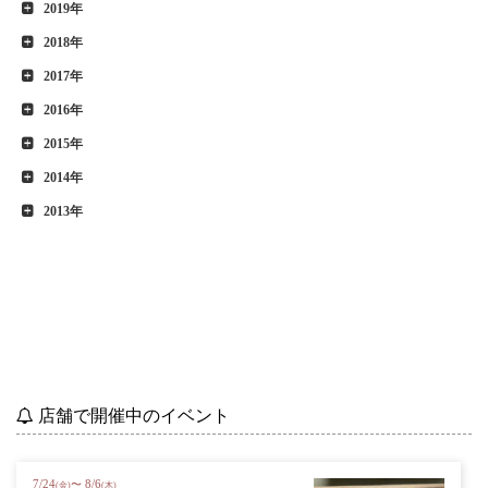
2019年
2018年
2017年
2016年
2015年
2014年
2013年
店舗で開催中のイベント
7
/
24
8
/
6
〜
(金)
(木)