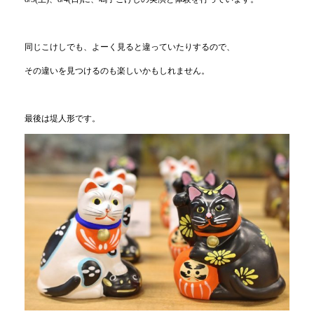
同じこけしでも、よーく見ると違っていたりするので、
その違いを見つけるのも楽しいかもしれません。
最後は堤人形です。