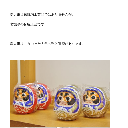
堤人形は伝統的工芸品ではありませんが、
宮城県の伝統工芸です。
堤人形はこういった人形の形と達磨があります。