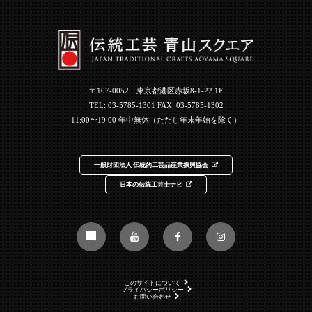
〒107-0052 東京都港区赤坂8-1-22 1F
TEL:
03-5785-1301
FAX: 03-5785-1302
11:00〜19:00 年中無休（ただし年末年始を除く）
一般財団法人 伝統的工芸品産業振興協会
日本の伝統工芸士ナビ
このサイトについて
プライバシーポリシー
お問い合わせ