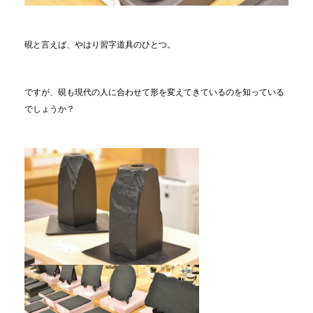
硯と言えば、やはり習字道具のひとつ。
ですが、硯も現代の人に合わせて形を変えてきているのを知っている
でしょうか？