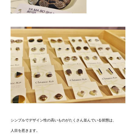
シンプルでデザイン性の高いものがたくさん並んでいる状態は、
人目を惹きます。