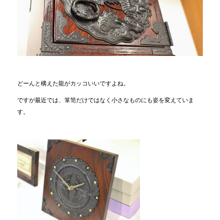
どーんと構えた龍がカッコいいですよね。
ですが最近では、箪笥だけではなく小さなものにも姿を変えていま
す。