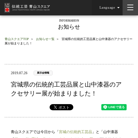
Language
INFORMARION
お知らせ
青山スクエアTOP
お知らせ一覧
宮城県の伝統的工芸品展と山中漆器のアクセサリー
展が始まりました！
2019.07.26
展示会情報
宮城県の伝統的工芸品展と山中漆器のア
クセサリー展が始まりました！
青山スクエアでは今日から「
宮城の伝統的工芸品
」と「山中漆器