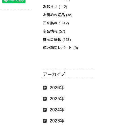
お知らせ (112)
お薦めの逸品 (38)
匠を訪ねて (42)
商品情報 (57)
展示会情報 (123)
産地訪問レポート (9)
アーカイブ
2026年
2025年
2024年
2023年