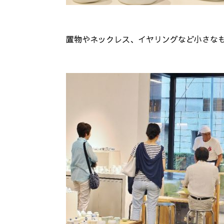
置物やネックレス、イヤリングなど小さな