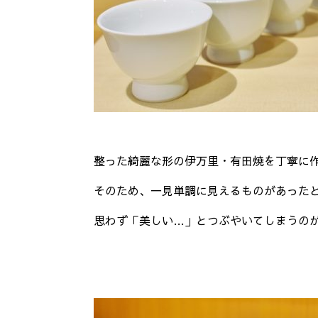
整った綺麗な形の伊万里・有田焼を丁寧に
そのため、一見単調に見えるものがあった
思わず「美しい…」とつぶやいてしまうの