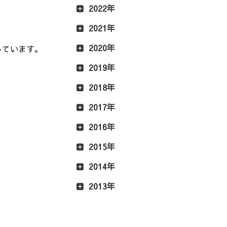
2022年
2021年
2020年
っています。
2019年
2018年
2017年
2016年
2015年
2014年
2013年