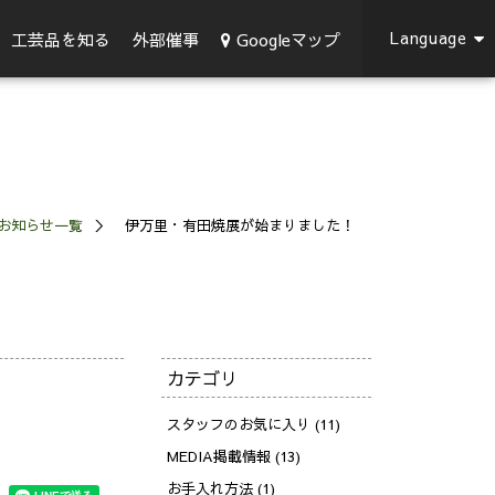
Language
Googleマップ
工芸品を知る
外部催事
お知らせ一覧
伊万里・有田焼展が始まりました！
カテゴリ
スタッフのお気に入り (11)
MEDIA掲載情報 (13)
お手入れ方法 (1)