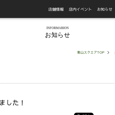
店舗情報
店内イベント
お知らせ
INFORMARION
お知らせ
青山スクエアTOP
ました！