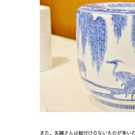
また、矢鋪さんは絵付けのないものが多い