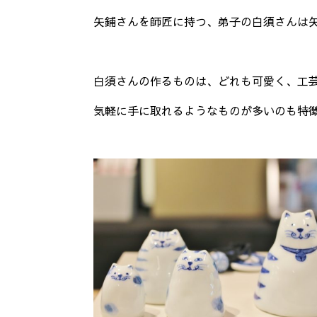
矢鋪さんを師匠に持つ、弟子の白須さんは
白須さんの作るものは、どれも可愛く、工
気軽に手に取れるようなものが多いのも特