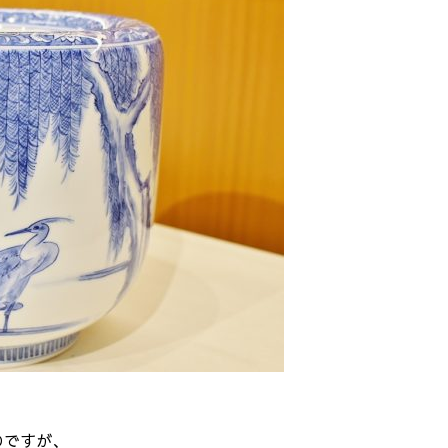
のですが、