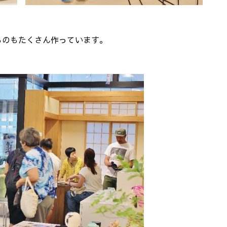
ものもたくさん作っています。