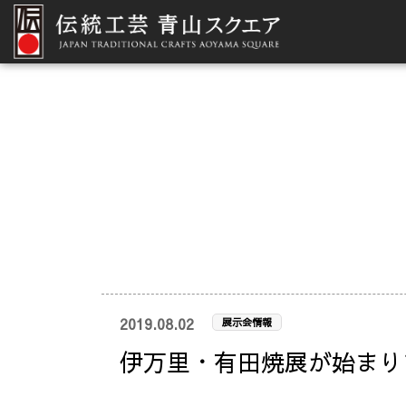
2019.08.02
展示会情報
伊万里・有田焼展が始まり