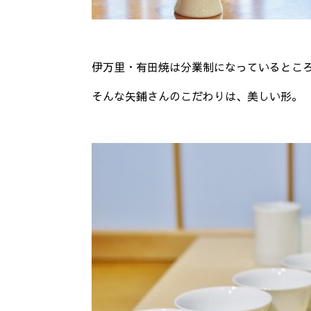
伊万里・有田焼は分業制になっているとこ
そんな矢鋪さんのこだわりは、美しい形。