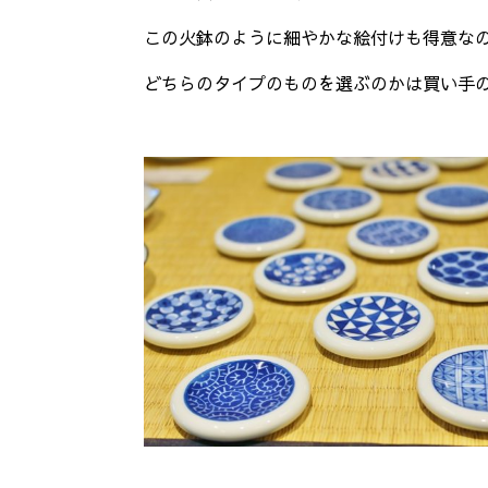
この火鉢のように細やかな絵付けも得意な
どちらのタイプのものを選ぶのかは買い手