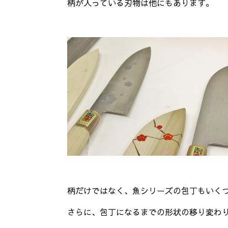
柄が入っている刃物は他にもあります。
柄だけではなく、魚シリーズの包丁もいく
さらに、包丁になるまでの形状の移り変わ