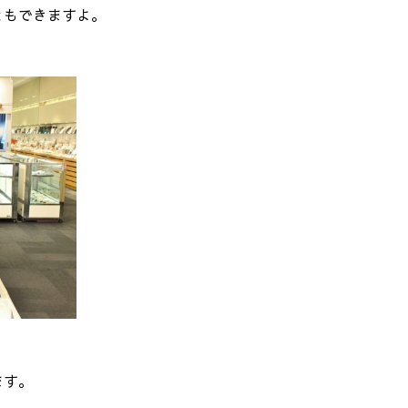
ともできますよ。
ます。