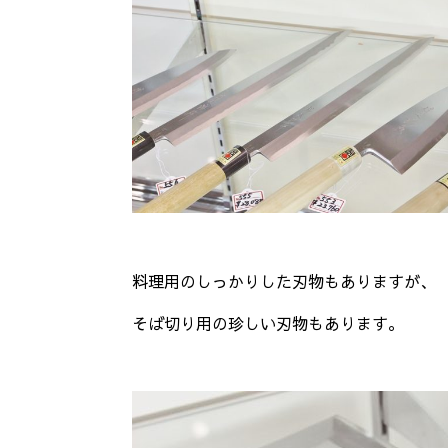
料理用のしっかりした刃物もありますが、
そば切り用の珍しい刃物もあります。