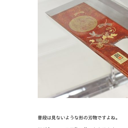
普段は見ないような形の刃物ですよね。