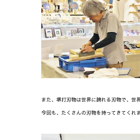
また、堺打刃物は世界に誇れる刃物で、世
今回も、たくさんの刃物を持ってきてくれ