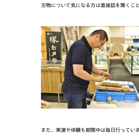
刃物について気になる方は直接話を聞くこ
また、実演や体験も期間中は毎日行ってい