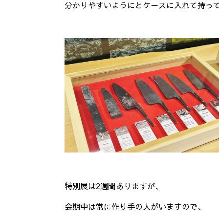
分かりやすいようにとケースに入れて持っ
特別展は2週間ありますが、
会期中は常に作り手の人がいますので、