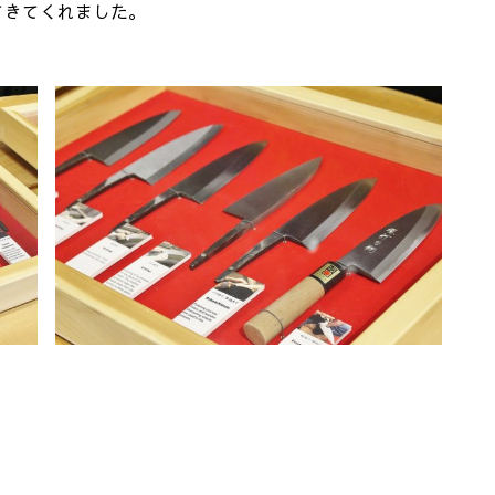
てきてくれました。