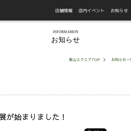
店舗情報
店内イベント
お知らせ
INFORMARION
お知らせ
青山スクエアTOP
お知らせ一
展が始まりました！