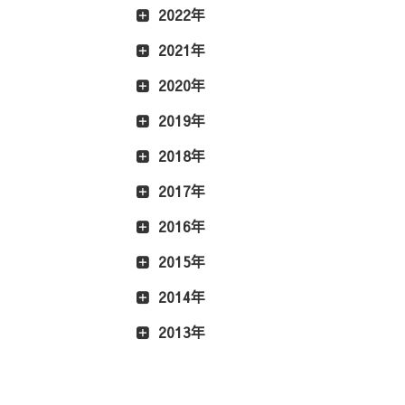
2022年
2021年
2020年
2019年
2018年
2017年
2016年
2015年
2014年
2013年