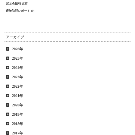
展示会情報 (123)
産地訪問レポート (9)
アーカイブ
2026年
2025年
2024年
2023年
2022年
2021年
2020年
2019年
2018年
2017年