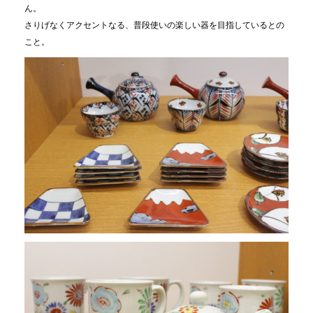
ん。
さりげなくアクセントなる、普段使いの楽しい器を目指しているとの
こと。