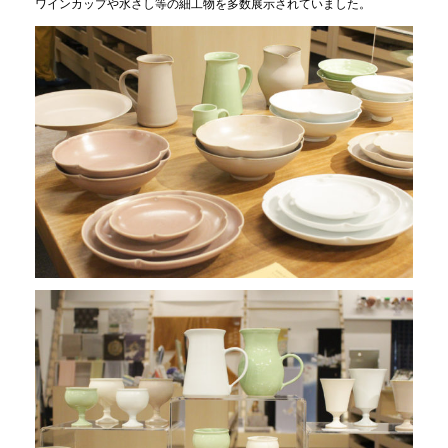
ワインカップや水さし等の細工物を多数展示されていました。