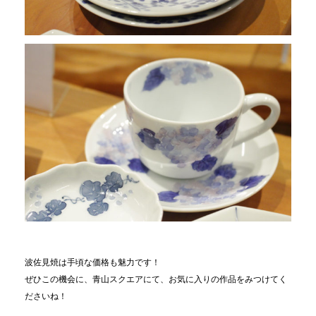
波佐見焼は手頃な価格も魅力です！
ぜひこの機会に、青山スクエアにて、お気に入りの作品をみつけてく
ださいね！