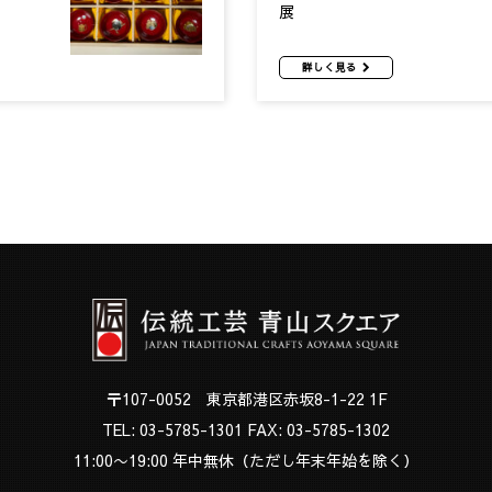
展
詳しく見る
〒107-0052 東京都港区赤坂8-1-22 1F
TEL:
03-5785-1301
FAX: 03-5785-1302
11:00〜19:00 年中無休（ただし年末年始を除く）