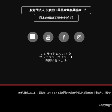
一般財団法人 伝統的工芸品産業振興協会
日本の伝統工芸士ナビ
このサイトについて
プライバシーポリシー
お問い合わせ
著作権法により認められている範囲の引用や私的利用等を除き、当サ
Copyrig