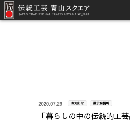
2020.07.29
お知らせ
展示会情報
「暮らしの中の伝統的工芸品