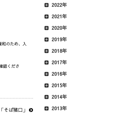
2022年
2021年
2020年
2019年
緩和のため、入
2018年
2017年
確認くださ
2016年
2015年
2014年
2013年
の「そば猪口」