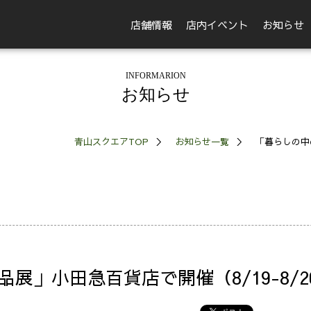
店舗情報
店内イベント
お知らせ
INFORMARION
お知らせ
青山スクエアTOP
お知らせ一覧
「暮らしの中
展」小田急百貨店で開催（8/19-8/2