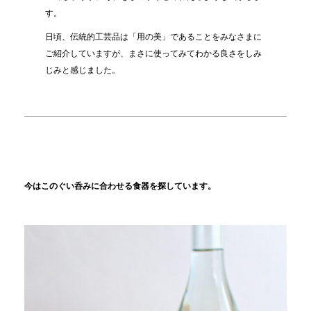
す。
日頃、伝統的工芸品は「用の美」であることをみなさまに
ご紹介していますが、まさに使ってみてわかる良さをしみ
じみと感じました。
今はこのぐい呑みに合わせる食器を探しています。