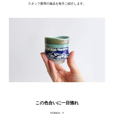
スタッフ愛用の逸品を毎月ご紹介します。
この色合いに一目惚れ
WEB担当・Y