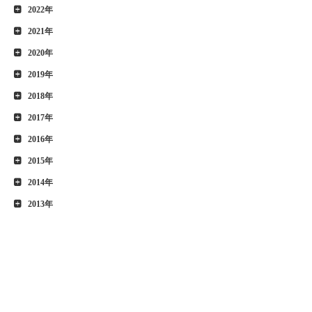
2022年
2021年
2020年
2019年
2018年
2017年
2016年
2015年
2014年
2013年