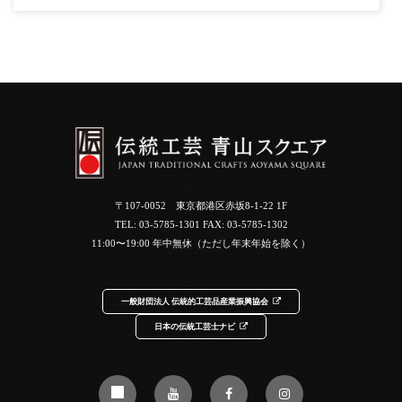
〒107-0052 東京都港区赤坂8-1-22 1F
TEL:
03-5785-1301
FAX: 03-5785-1302
11:00〜19:00 年中無休（ただし年末年始を除く）
一般財団法人 伝統的工芸品産業振興協会
日本の伝統工芸士ナビ