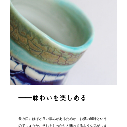
━━味わいを楽しめる
飲み口にはほど良い厚みがあるためか、お酒の風味という
のでしょうか、それをしっかりと味わえるような気がしま