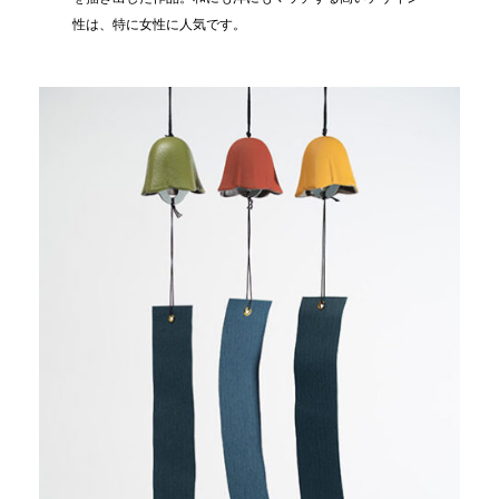
性は、特に女性に人気です。