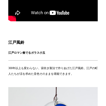
江戸風鈴
江戸ロマン奏でるガラス小玉
300年以上も変わらない、宙吹き製法で作りあげた江戸風鈴。江戸の町
人たちが涼を求めた音色そのままを堪能できます。