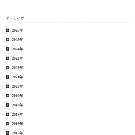
アーカイブ
2026年
2025年
2024年
2023年
2022年
2021年
2020年
2019年
2018年
2017年
2016年
2015年