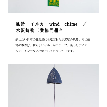
風鈴 イルカ wind chime ／
水沢鋳物工業協同組合
残したい日本の音風景にも選ばれた水沢駅の風鈴。同じ産
地の本作は、愛らしいイルカがモチーフ。凝ったディテー
ルで、インテリア小物としてもぴったりです。