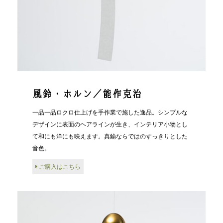
風鈴・ホルン／能作克治
一品一品ロクロ仕上げを手作業で施した逸品。シンプルな
デザインに表面のヘアラインが生き、インテリア小物とし
て和にも洋にも映えます。真鍮ならではのすっきりとした
音色。
ご購入はこちら